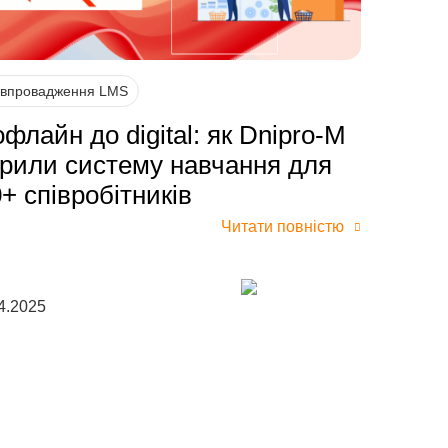
 впровадження LMS
офлайн до digital: як Dnipro-M
рили систему навчання для
+ співробітників
Читати повністю
4.2025