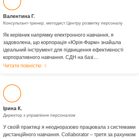
Валентина Г.
Консультант-тренер, методист Центру розвитку персоналу
Як керівник напрямку електронного навчання, я
задоволена, що корпорація «Юрія-Фарм» знайшла
ідеальний інструмент для підвищення ефективності
корпоративного навчання. СДН на базі…
Читати повністю
Ірина К.
Директор з управління персоналом
У своїй практиці я неодноразово працювала з системами
дистанційного навчання. Collaborator – третя за рахунком