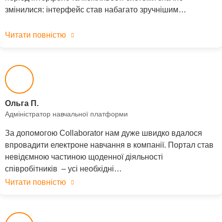
змінилися: інтерфейс став набагато зручнішим…
Читати повністю
Ольга П.
Адміністратор навчальної платформи
За допомогою Collaborator нам дуже швидко вдалося
впровадити електроне навчання в компанії. Портал став
невідємною частиною щоденної діяльності
співробітників – усі необхідні…
Читати повністю