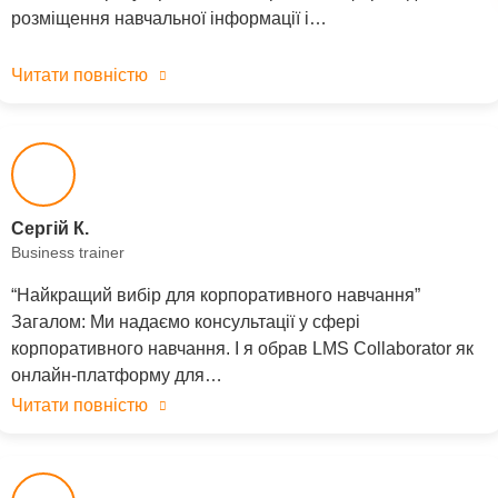
розміщення навчальної інформації і…
Читати повністю
Сергій К.
Business trainer
“Найкращий вибір для корпоративного навчання”
Загалом: Ми надаємо консультації у сфері
корпоративного навчання. І я обрав LMS Collaborator як
онлайн-платформу для…
Читати повністю