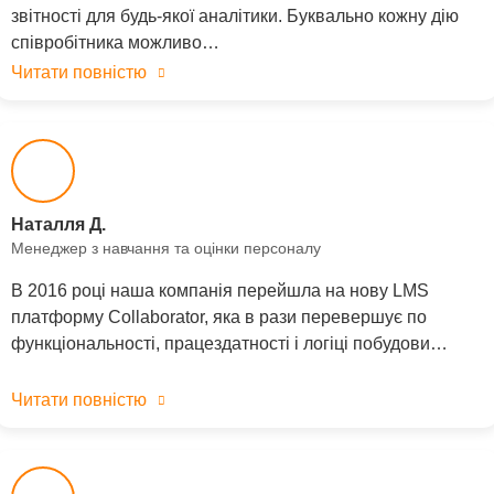
звітності для будь-якої аналітики. Буквально кожну дію
співробітника можливо…
Читати повністю
Наталля Д.
Менеджер з навчання та оцінки персоналу
В 2016 році наша компанія перейшла на нову LMS
платформу Collaborator, яка в рази перевершує по
функціональності, працездатності і логіці побудови…
Читати повністю