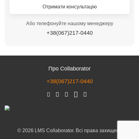
Отримати консультацію
Або телефонуйте нашому менеджеру
+38(067)217-0440
Про Collaborator
+38(067)217-0440
© 2026 LMS Collaborator. Всі права захищені.