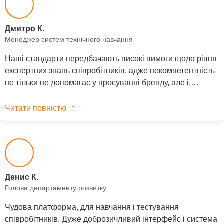
Дмитро К.
Менеджер систем технічного навчання
Наші стандарти передбачають високі вимоги щодо рівня
експертних знань співробітників, адже некомпетентність
не тільки не допомагає у просуванні бренду, але і,…
Читати повністю
Денис К.
Голова департаменту розвитку
Чудова платформа, для навчання і тестування
співробітників. Дуже доброзичливий інтерфейс і система