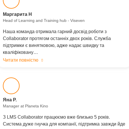
Маргарита Н
Head of Learning and Training hub - Viseven
Наша команда отримала гарний досвід роботи з
Collaborator протягом останніх двох років. Служба
підтримки є винятковою, адже надає швидку та
кваліфіковану…
Читати повністю
Яна Р.
Manager at Planeta Kino
З LMS Collaborator працюємо вже близько 5 років.
Система дуже гнучка для компанії, підтримка завжди йде