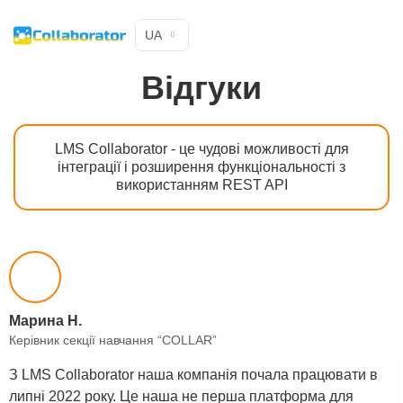
UA
Відгуки
LMS Collaborator - це чудові можливості для
інтеграції і розширення функціональності з
використанням REST API
Марина Н.
Керівник секції навчання “COLLAR”
З LMS Collaborator наша компанія почала працювати в
липні 2022 року. Це наша не перша платформа для