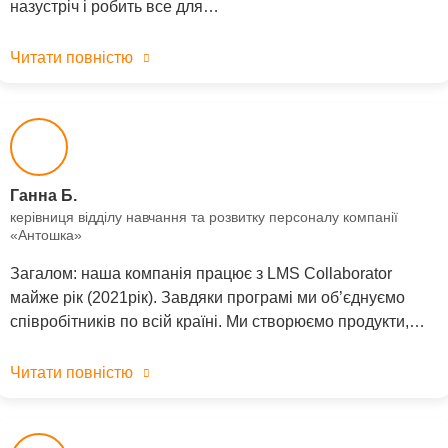
назустріч і робить все для…
Читати повністю
Ганна Б.
керівниця відділу навчання та розвитку персоналу компанії
«Антошка»
Загалом: наша компанія працює з LMS Collaborator
майже рік (2021рік). Завдяки програмі ми об’єднуємо
співробітників по всій країні. Ми створюємо продукти,…
Читати повністю