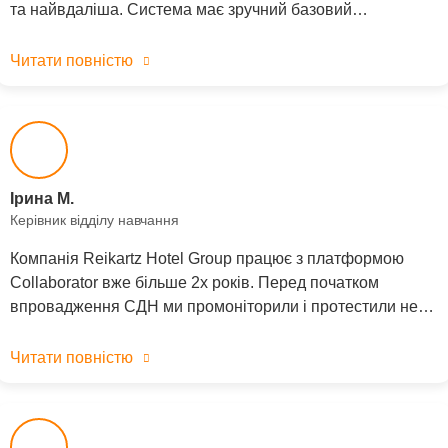
та найвдаліша. Система має зручний базовий…
Читати повністю
Ірина М.
Керівник відділу навчання
Компанія Reikartz Hotel Group працює з платформою
Collaborator вже більше 2х років. Перед початком
впровадження СДН ми промоніторили і протестили не…
Читати повністю