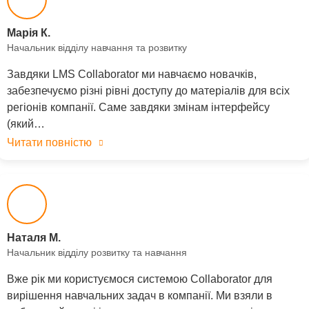
Марія К.
Начальник відділу навчання та розвитку
Завдяки LMS Collaborator ми навчаємо новачків,
забезпечуємо різні рівні доступу до матеріалів для всіх
регіонів компанії. Саме завдяки змінам інтерфейсу
(який…
Читати повністю
Наталя М.
Начальник відділу розвитку та навчання
Вже рік ми користуємося системою Collaborator для
вирішення навчальних задач в компанії. Ми взяли в