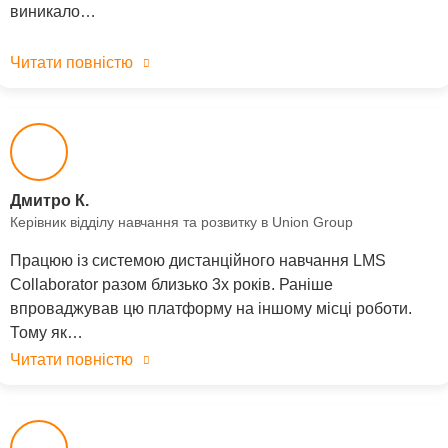
виникало…
Читати повністю
Дмитро К.
Керівник відділу навчання та розвитку в Union Group
Працюю із системою дистанційного навчання LMS
Collaborator разом близько 3х років. Раніше
впроваджував цю платформу на іншому місці роботи.
Тому як…
Читати повністю