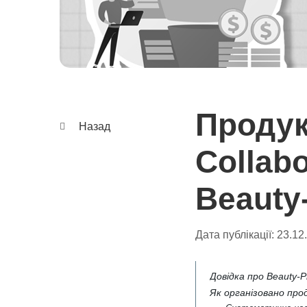
Продук
Назад
Collabo
Beauty
Дата публікації:
23.12
Довідка про Beauty-P
Як організовано про