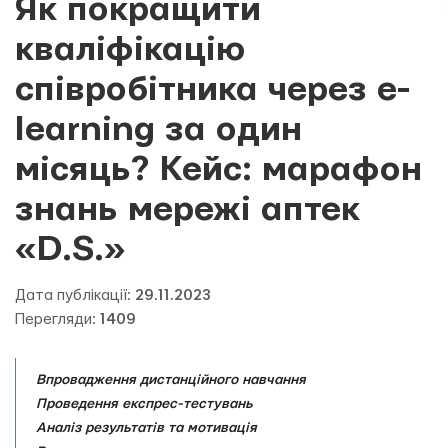
Як покращити
кваліфікацію
співробітника через e-
learning за один
місяць? Кейс: марафон
знань мережі аптек
«D.S.»
Дата публікації:
29.11.2023
Перегляди:
1409
Впровадження дистанційного навчання
Проведення експрес-тестувань
Аналіз результатів та мотивація