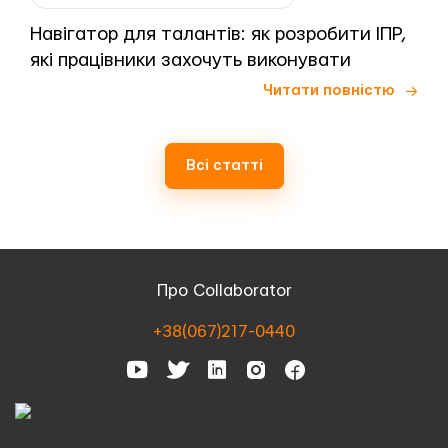
Навігатор для талантів: як розробити ІПР,
які працівники захочуть виконувати
Читати повністю
Всі статті
Про Collaborator
+38(067)217-0440