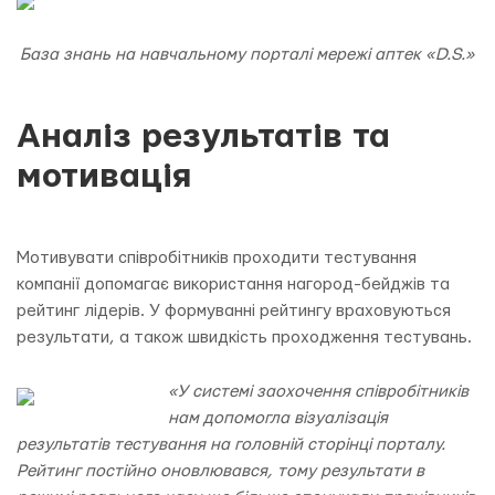
База знань на навчальному порталі мережі аптек «D.S.»
Аналіз результатів та
мотивація
Мотивувати співробітників проходити тестування
компанії допомагає використання нагород-бейджів та
рейтинг лідерів. У формуванні рейтингу враховуються
результати, а також швидкість проходження тестувань.
«У системі заохочення співробітників
нам допомогла візуалізація
результатів тестування на головній сторінці порталу.
Рейтинг постійно оновлювався, тому результати в