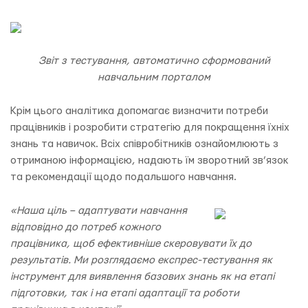
Звіт з тестування, автоматично сформований
навчальним порталом
Крім цього аналітика допомагає визначити потреби
працівників і розробити стратегію для покращення їхніх
знань та навичок. Всіх співробітників ознайомлюють з
отриманою інформацією, надають їм зворотний зв’язок
та рекомендації щодо подальшого навчання.
«Наша ціль – адаптувати навчання
відповідно до потреб кожного
працівника, щоб ефективніше скеровувати їх до
результатів. Ми розглядаємо експрес-тестування як
інструмент для виявлення базових знань як на етапі
підготовки, так і на етапі адаптації та роботи