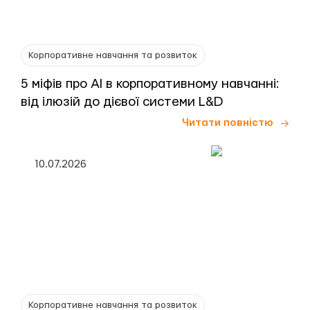
Корпоративне навчання та розвиток
5 міфів про AI в корпоративному навчанні:
від ілюзій до дієвої системи L&D
Читати повністю
10.07.2026
Корпоративне навчання та розвиток