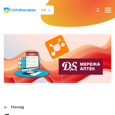
UA
Назад