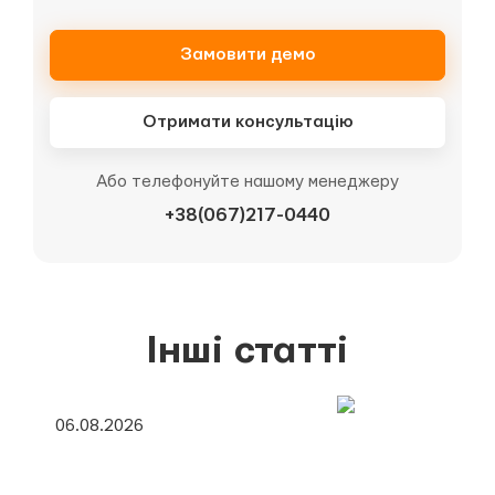
Замовити демо
Отримати консультацію
Або телефонуйте нашому менеджеру
+38(067)217-0440
Інші статті
06.08.2026