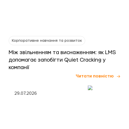
Корпоративне навчання та розвиток
Між звільненням та виснаженням: як LMS
допомагає запобігти Quiet Cracking у
компанії
Читати повністю
29.07.2026