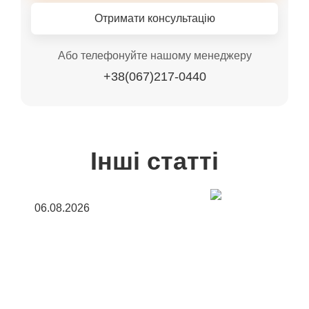
Отримати консультацію
Або телефонуйте нашому менеджеру
+38(067)217-0440
Інші статті
06.08.2026