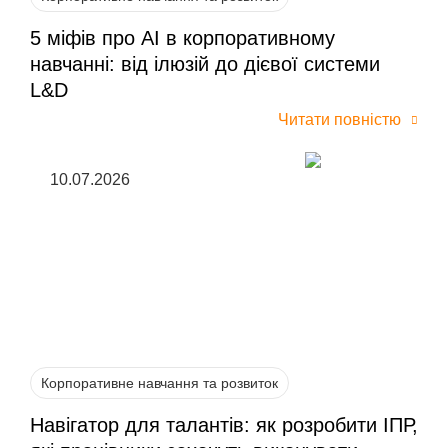
5 міфів про AI в корпоративному
навчанні: від ілюзій до дієвої системи
L&D
Читати повністю
10.07.2026
Корпоративне навчання та розвиток
Навігатор для талантів: як розробити ІПР,