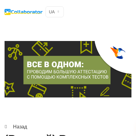
UA
Назад