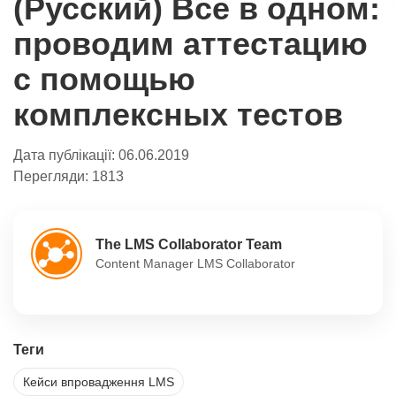
(Русский) Все в одном:
проводим аттестацию
с помощью
комплексных тестов
Дата публікації:
06.06.2019
Перегляди:
1813
The LMS Collaborator Team
Content Manager LMS Collaborator
Теги
Кейси впровадження LMS