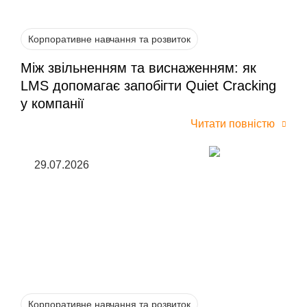
Корпоративне навчання та розвиток
Між звільненням та виснаженням: як
LMS допомагає запобігти Quiet Cracking
у компанії
Читати повністю
29.07.2026
Корпоративне навчання та розвиток