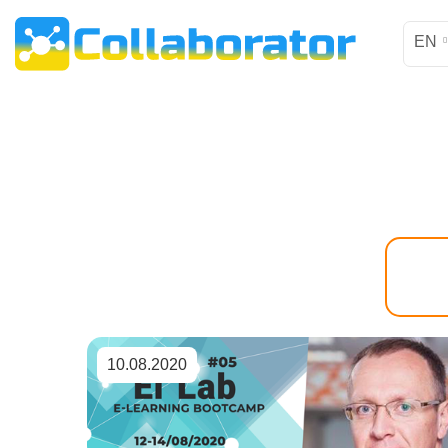
EN
10.08.2020