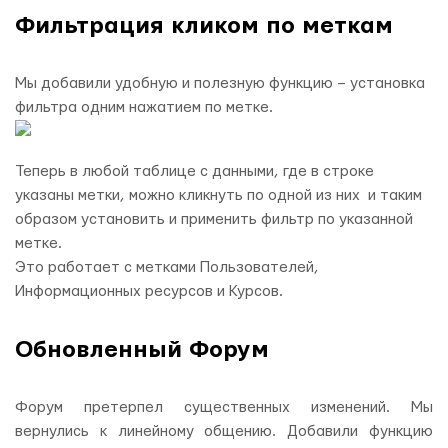
Фильтрация кликом по меткам
Мы добавили удобную и полезную функцию – установка
фильтра одним нажатием по метке.
Теперь в любой таблице с данными, где в строке
указаны метки, можно кликнуть по одной из них и таким
образом установить и применить фильтр по указанной
метке.
Это работает с метками Пользователей,
Информационных ресурсов и Курсов.
Обновленный Форум
Форум претерпел существенных изменений. Мы
вернулись к линейному общению. Добавили функцию