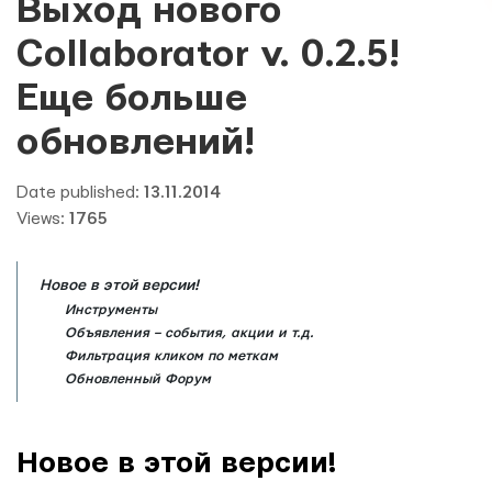
Выход нового
Collaborator v. 0.2.5!
Еще больше
обновлений!
Date published:
13.11.2014
Views:
1765
Новое в этой версии!
Инструменты
Объявления – события, акции и т.д.
Фильтрация кликом по меткам
Обновленный Форум
Новое в этой версии!