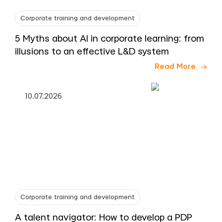
Corporate training and development
5 Myths about AI in corporate learning: from
illusions to an effective L&D system
Read More
10.07.2026
Corporate training and development
A talent navigator: How to develop a PDP