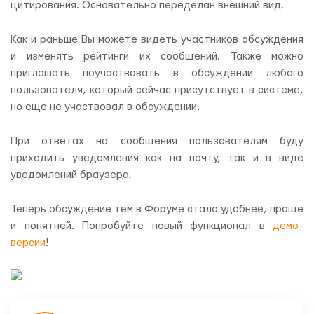
цитирования. Основательно переделан внешний вид.
Как и раньше Вы можете видеть участников обсуждения
и изменять рейтинги их сообщений. Также можно
приглашать поучаствовать в обсуждении любого
пользователя, который сейчас присутствует в системе,
но еще не участвовал в обсуждении.
При ответах на сообщения пользователям буду
приходить уведомления как на почту, так и в виде
уведомлений браузера.
Теперь обсуждение тем в Форуме стало удобнее, проще
и понятней. Попробуйте новый функционал в
демо-
версии
!