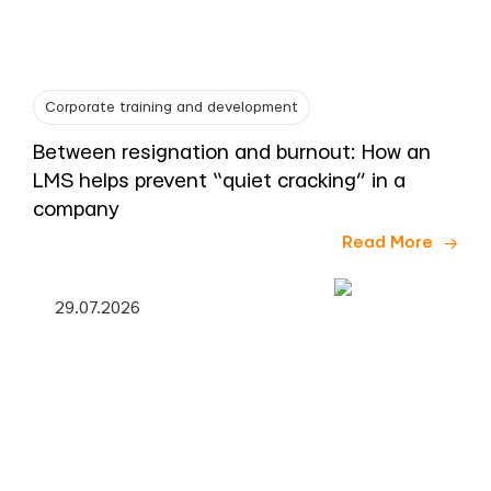
Corporate training and development
Between resignation and burnout: How an
LMS helps prevent “quiet cracking” in a
company
Read More
29.07.2026