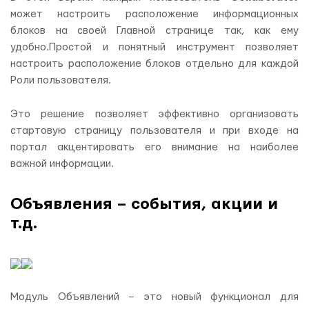
может настроить расположение информационных
блоков на своей Главной странице так, как ему
удобно.Простой и понятный инструмент позволяет
настроить расположение блоков отдельно для каждой
Роли пользователя.
Это решение позволяет эффективно организовать
стартовую страницу пользователя и при входе на
портал акцентировать его внимание на наиболее
важной информации.
Объявления – события, акции и
т.д.
Модуль Объявлений – это новый функционал для