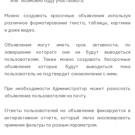
или “Возможно буду участвовать”
Можно создавать красочные объявления используя
различное форматирование текста, таблицы, картинки
и даже видео.
Объявления могут иметь срок активности, по
завершении которого они не будут выводиться
пользователям. Также можно создавать бессрочные
объявления которые будут выводиться пока
пользователь не подтвердит ознакомление с ними.
При необходимости Администратор может разослать
объявление пользователям на почту.
Ответы пользователей на объявление фиксируются в
интерактивном отчете, который легко анализировать
применяя фильтры по разным параметрам.