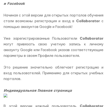
и Facebook
Начиная с этой версии для открытых порталов обучения
стали возможны регистрация и вход в
Collaborator
с
помощью аккаунтов Google и Facebook!
Уже зарегистрированные Пользователи
Collaborator
могут привязать свою учетную запись к личному
аккаунту Google или Facebook указав соответствующие
параметры в своем Профиле пользователя.
Это решение значительно облегчает регистрацию и
вход пользователей. Применимо для открытых учебных
порталов.
Индивидуальная Главная страница
В этой версии каждый пользователь
Collaborator