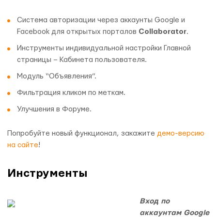
Система авторизации через аккаунты Google и
Facebook для открытых порталов
Collaborator
.
Инструменты индивидуальной настройки Главной
страницы – Кабинета пользователя.
Модуль “Объявления”.
Фильтрация кликом по меткам.
Улучшения в Форуме.
Попробуйте новый функционал, закажите
демо-версию
на сайте
!
Инструменты
Вход по
аккаунтам Google