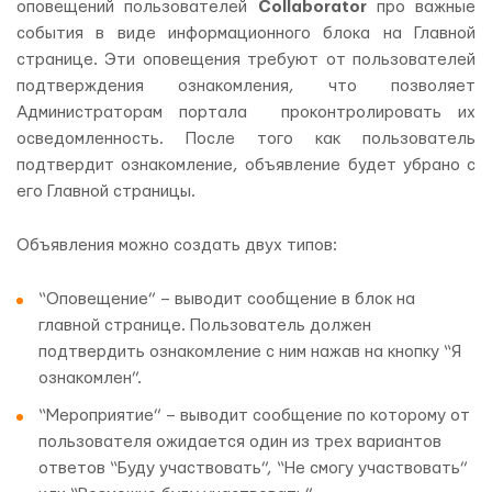
оповещений пользователей
Collaborator
про важные
события в виде информационного блока на Главной
странице. Эти оповещения требуют от пользователей
подтверждения ознакомления, что позволяет
Администраторам портала проконтролировать их
осведомленность. После того как пользователь
подтвердит ознакомление, объявление будет убрано с
его Главной страницы.
Объявления можно создать двух типов:
“Оповещение” – выводит сообщение в блок на
главной странице. Пользователь должен
подтвердить ознакомление с ним нажав на кнопку “Я
ознакомлен”.
“Мероприятие” – выводит сообщение по которому от
пользователя ожидается один из трех вариантов
ответов “Буду участвовать”, “Не смогу участвовать”