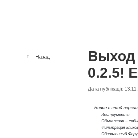
Выход 
Назад
0.2.5!
Дата публікації:
13.11
Новое в этой версии
Инструменты
Объявления – собы
Фильтрация клико
Обновленный Фор