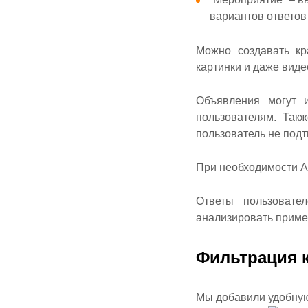
вариантов ответов 
Можно создавать кр
картинки и даже виде
Объявления могут и
пользователям. Так
пользователь не подт
При необходимости А
Ответы пользовате
анализировать приме
Фильтрация 
Мы добавили удобную