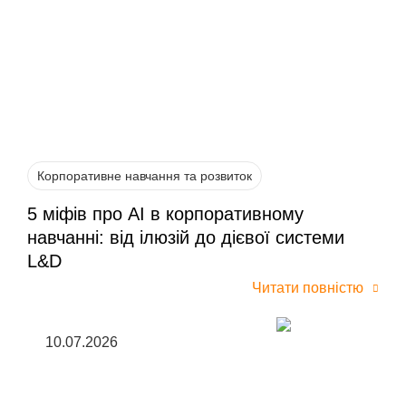
Корпоративне навчання та розвиток
5 міфів про AI в корпоративному
навчанні: від ілюзій до дієвої системи
L&D
Читати повністю
10.07.2026