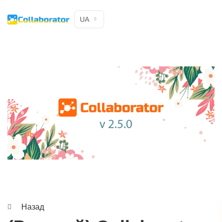
UA
Назад