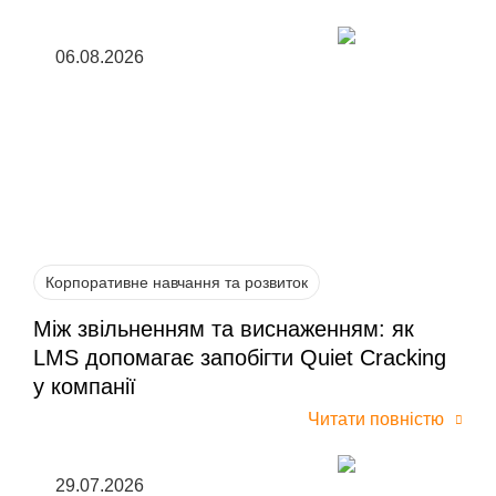
06.08.2026
Корпоративне навчання та розвиток
Між звільненням та виснаженням: як
LMS допомагає запобігти Quiet Cracking
у компанії
Читати повністю
29.07.2026