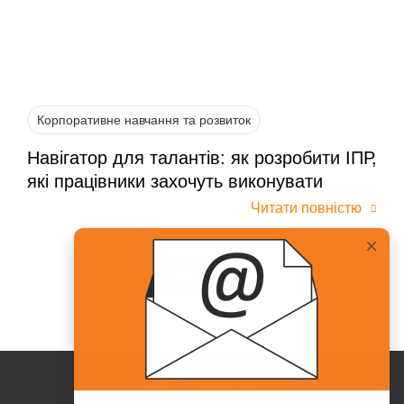
Корпоративне навчання та розвиток
Навігатор для талантів: як розробити ІПР,
які працівники захочуть виконувати
Читати повністю
Всі статті
Про Collaborator