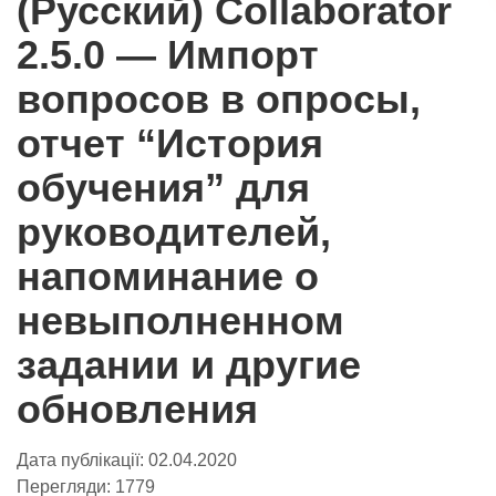
(Русский) Collaborator
2.5.0 — Импорт
вопросов в опросы,
отчет “История
обучения” для
руководителей,
напоминание о
невыполненном
задании и другие
обновления
Дата публікації:
02.04.2020
Перегляди:
1779