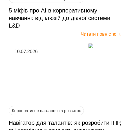
5 міфів про AI в корпоративному
навчанні: від ілюзій до дієвої системи
L&D
Читати повністю
10.07.2026
Корпоративне навчання та розвиток
Навігатор для талантів: як розробити ІПР,