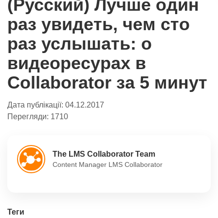
(Русский) Лучше один
раз увидеть, чем сто
раз услышать: о
видеоресурах в
Collaborator за 5 минут
Дата публікації:
04.12.2017
Перегляди:
1710
The LMS Collaborator Team
Content Manager LMS Collaborator
Теги