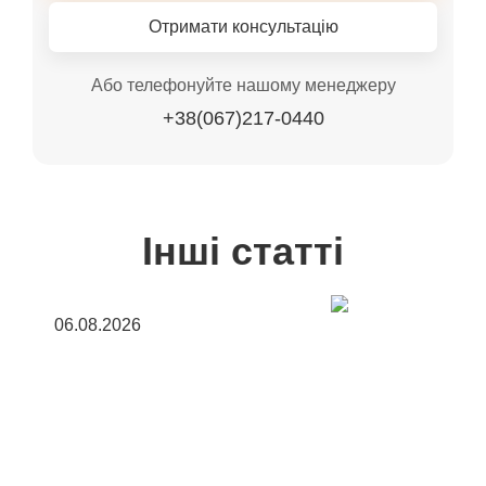
Отримати консультацію
Або телефонуйте нашому менеджеру
+38(067)217-0440
Інші статті
06.08.2026