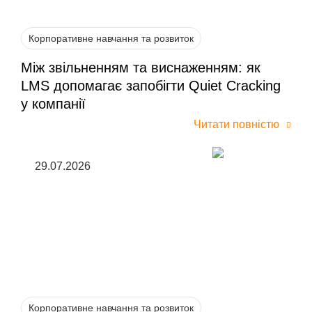
Корпоративне навчання та розвиток
Між звільненням та виснаженням: як
LMS допомагає запобігти Quiet Cracking
у компанії
Читати повністю
29.07.2026
Корпоративне навчання та розвиток