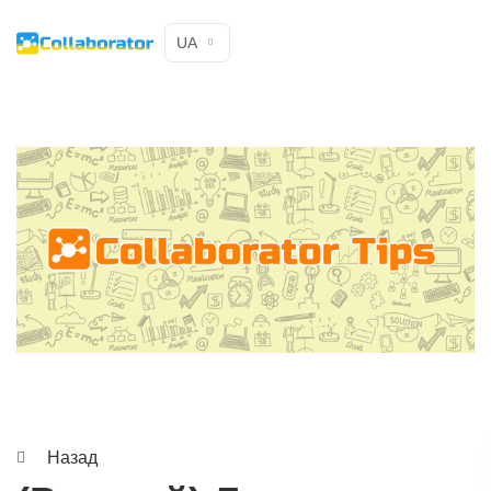
UA
Назад