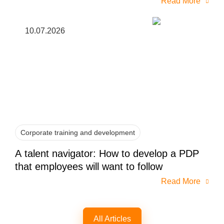
Read More
10.07.2026
Corporate training and development
A talent navigator: How to develop a PDP
that employees will want to follow
Read More
All Articles