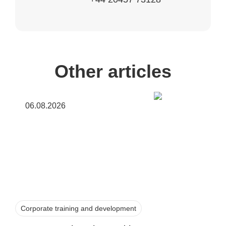
Other articles
06.08.2026
Corporate training and development