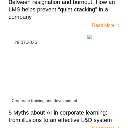
Between resignation and burnout: How an
LMS helps prevent “quiet cracking” in a
company
Read More
29.07.2026
Corporate training and development
5 Myths about AI in corporate learning:
from illusions to an effective L&D system