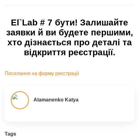
El`Lab # 7 бути! Залишайте
заявки й ви будете першими,
хто дізнається про деталі та
відкриття реєстрації.
Посилання на форму реєстрації
Atamanenko Katya
Tags