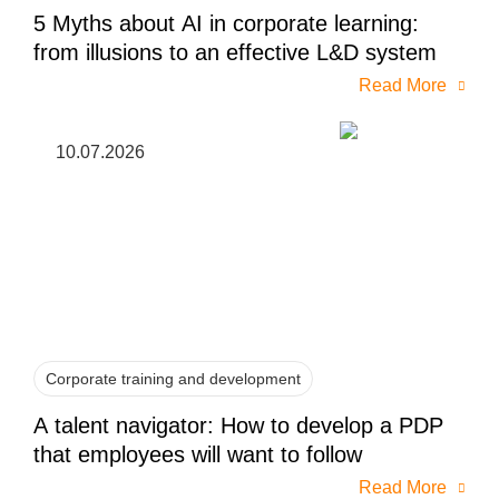
5 Myths about AI in corporate learning:
from illusions to an effective L&D system
Read More
10.07.2026
Corporate training and development
A talent navigator: How to develop a PDP
that employees will want to follow
Read More