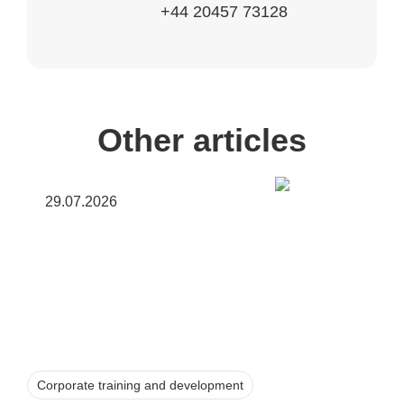
+44 20457 73128
Other articles
29.07.2026
Corporate training and development