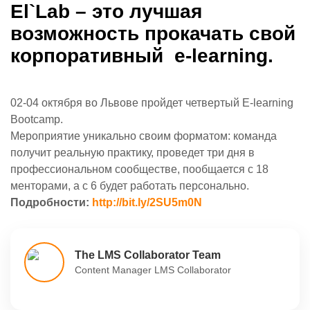
Еl`Lab – это лучшая
возможность прокачать свой
корпоративный e-learning.
02-04 октября во Львове пройдет четвертый E-learning
Bootcamp.
Мероприятие уникально своим форматом: команда
получит реальную практику, проведет три дня в
профессиональном сообществе, пообщается с 18
менторами, а с 6 будет работать персонально.
Подробности:
http://bit.ly/2SU5m0N
The LMS Collaborator Team
Content Manager LMS Collaborator