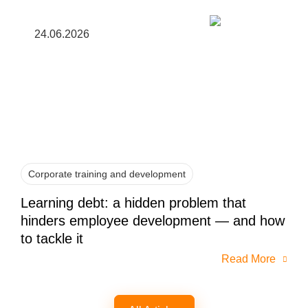
24.06.2026
Corporate training and development
Learning debt: a hidden problem that
hinders employee development — and how
to tackle it
Read More