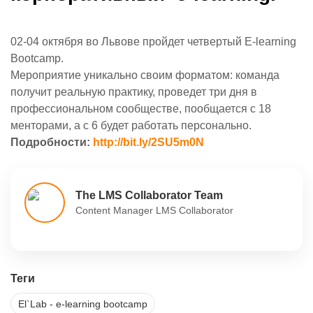
02-04 октября во Львове пройдет четвертый E-learning
Bootcamp.
Мероприятие уникально своим форматом: команда
получит реальную практику, проведет три дня в
профессиональном сообществе, пообщается с 18
менторами, а с 6 будет работать персонально.
Подробности:
http://bit.ly/2SU5m0N
The LMS Collaborator Team
Content Manager LMS Collaborator
Теги
El`Lab - e-learning bootcamp