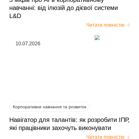
навчанні: від ілюзій до дієвої системи
L&D
Читати повністю
10.07.2026
Корпоративне навчання та розвиток
Навігатор для талантів: як розробити ІПР,
які працівники захочуть виконувати
Читати повністю