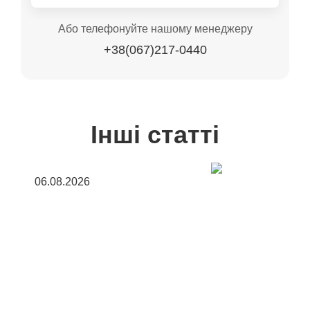
Або телефонуйте нашому менеджеру
+38(067)217-0440
Інші статті
06.08.2026