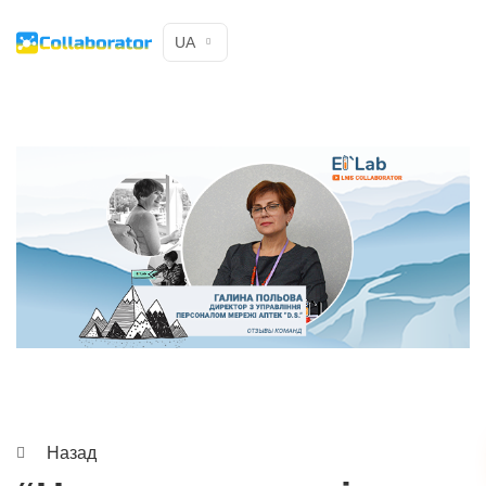
UA
Назад