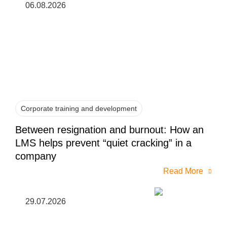
06.08.2026
Corporate training and development
Between resignation and burnout: How an
LMS helps prevent “quiet cracking” in a
company
Read More
29.07.2026