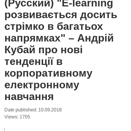
(Русский) "E-learning
розвивається досить
стрімко в багатьох
напрямках" – Андрій
Кубай про нові
тенденції в
корпоративному
eлектронному
навчання
Date published:
10.09.2018
Views:
1705