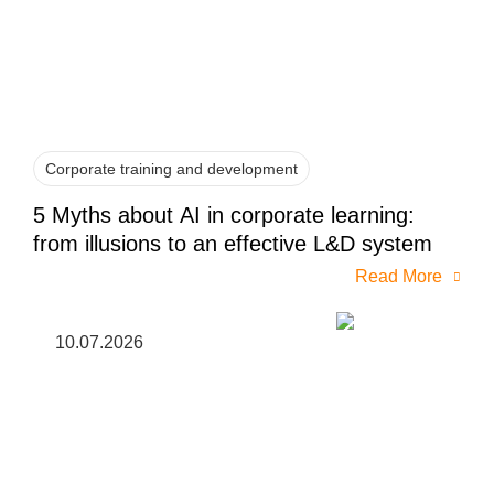
Corporate training and development
5 Myths about AI in corporate learning:
from illusions to an effective L&D system
Read More
10.07.2026