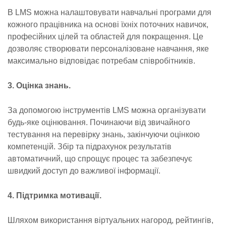
В LMS можна налаштовувати навчальні програми для
кожного працівника на основі їхніх поточних навичок,
професійних цілей та областей для покращення. Це
дозволяє створювати персоналізоване навчання, яке
максимально відповідає потребам співробітників.
3. Оцінка знань.
За допомогою інструментів LMS можна організувати
будь-яке оцінювання. Починаючи від звичайного
тестування на перевірку знань, закінчуючи оцінкою
компетенцій. Збір та підрахунок результатів
автоматичний, що спрощує процес та забезпечує
швидкий доступ до важливої інформації.
4. Підтримка мотивації.
Шляхом використання віртуальних нагород, рейтингів,