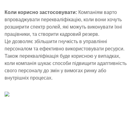
Коли корисно застосовувати:
Компаніям варто
впроваджувати перекваліфікацію, коли вони хочуть
розширити спектр ролей, які можуть виконувати їхні
працівники, та створити кадровий резерв.
Це дозволяє збільшити гнучкість в управлінні
персоналом та ефективно використовувати ресурси.
Також перекваліфікація буде корисною у випадках,
коли компанія шукає способи підвищити адаптивність
свого персоналу до змін у вимогах ринку або
внутрішніх процесах.