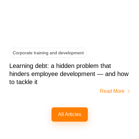
Corporate training and development
Learning debt: a hidden problem that
hinders employee development — and how
to tackle it
Read More
All Articles