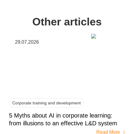
Other articles
29.07.2026
Corporate training and development
5 Myths about AI in corporate learning:
from illusions to an effective L&D system
Read More