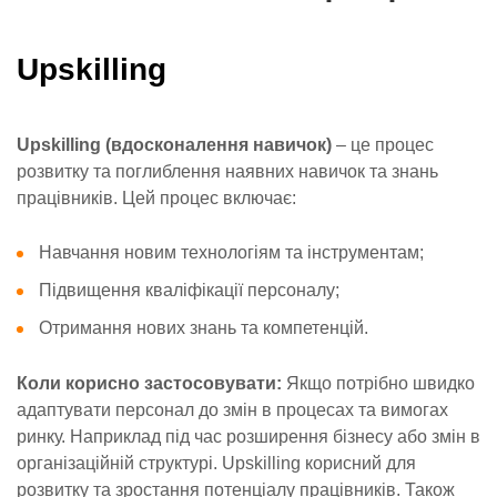
Upskilling
Upskilling (вдосконалення навичок)
– це процес
розвитку та поглиблення наявних навичок та знань
працівників. Цей процес включає:
Навчання новим технологіям та інструментам;
Підвищення кваліфікації персоналу;
Отримання нових знань та компетенцій.
Коли корисно застосовувати:
Якщо потрібно швидко
адаптувати персонал до змін в процесах та вимогах
ринку. Наприклад під час розширення бізнесу або змін в
організаційній структурі. Upskilling корисний для
розвитку та зростання потенціалу працівників. Також