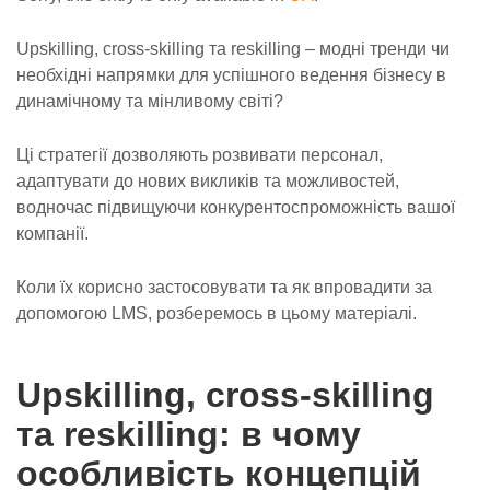
Upskilling, cross-skilling та reskilling – модні тренди чи
необхідні напрямки для успішного ведення бізнесу в
динамічному та мінливому світі?
Ці стратегії дозволяють розвивати персонал,
адаптувати до нових викликів та можливостей,
водночас підвищуючи конкурентоспроможність вашої
компанії.
Коли їх корисно застосовувати та як впровадити за
допомогою LMS, розберемось в цьому матеріалі.
Upskilling, cross-skilling
та reskilling: в чому
особливість концепцій