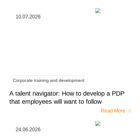
10.07.2026
Corporate training and development
A talent navigator: How to develop a PDP
that employees will want to follow
Read More
24.06.2026