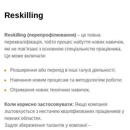
Reskilling
Reskilling (перепрофілювання)
– це повна
перекваліфікація, тобто процес набуття нових навичок,
які не пов’язані з основною спеціальністю працівника.
Це може включати:
Розширення або перехід в інші галузі діяльності;
Навчання новим процесам та методологіям роботи;
Отримання нових технічних навичок.
Коли корисно застосовувати:
Якщо компанія
зіштовхується з нестачею кваліфікованих працівників у
певних областях.
Задля збереження талантів у компанії –