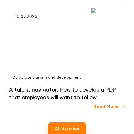
10.07.2026
Corporate training and development
A talent navigator: How to develop a PDP
that employees will want to follow
Read More
All Articles