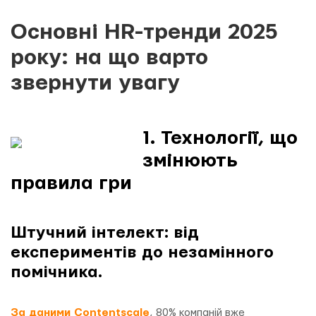
Основні HR-тренди 2025
року: на що варто
звернути увагу
1. Технології, що
змінюють
правила гри
Штучний інтелект: від
експериментів до незамінного
помічника.
За даними Contentscale
, 80% компаній вже