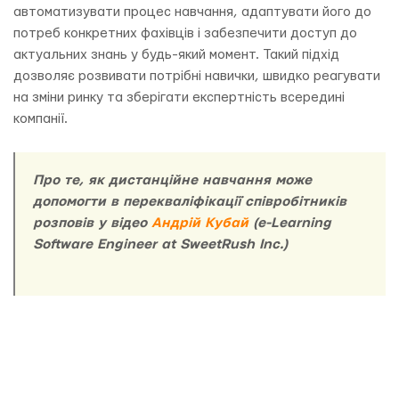
автоматизувати процес навчання, адаптувати його до
потреб конкретних фахівців і забезпечити доступ до
актуальних знань у будь-який момент. Такий підхід
дозволяє розвивати потрібні навички, швидко реагувати
на зміни ринку та зберігати експертність всередині
компанії.
Про те, як дистанційне навчання може
допомогти в перекваліфікації співробітників
розповів у відео
Андрій Кубай
(e-Learning
Software Engineer at SweetRush Inc.)