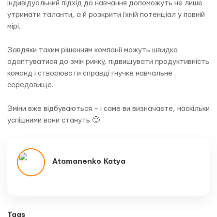
індивідуальний підхід до навчання допоможуть не лише
утримати таланти, а й розкрити їхній потенціал у повній
мірі.
Завдяки таким рішенням компанії можуть швидко
адаптуватися до змін ринку, підвищувати продуктивність
команд і створювати справді гнучке навчальне
середовище.
Зміни вже відбуваються – і саме ви визначаєте, наскільки
успішними вони стануть 🙂
Atamanenko Katya
Tags