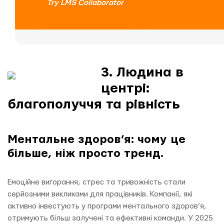
Try LMS Collaborator
3. Людина в
центрі:
благополуччя та рівність
Ментальне здоров’я: чому це
більше, ніж просто тренд.
Емоційне вигорання, стрес та тривожність стали
серйозними викликами для працівників. Компанії, які
активно інвестують у програми ментального здоров’я,
отримують більш залучені та ефективні команди. У 2025