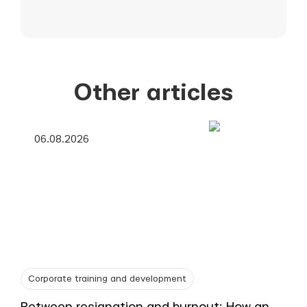
Other articles
06.08.2026
Corporate training and development