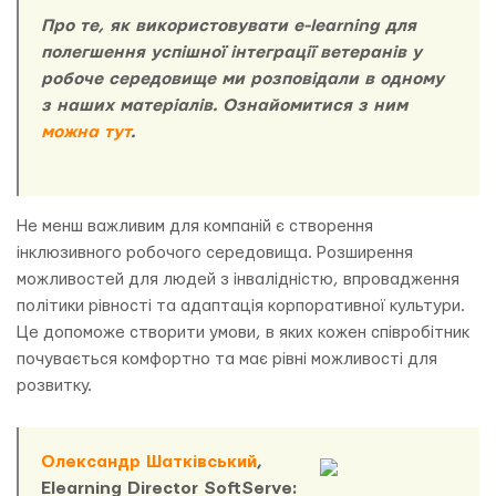
Про те, як використовувати e-learning для
полегшення успішної інтеграції ветеранів у
робоче середовище ми розповідали в одному
з наших матеріалів. Ознайомитися з ним
можна тут
.
Не менш важливим для компаній є створення
інклюзивного робочого середовища. Розширення
можливостей для людей з інвалідністю, впровадження
політики рівності та адаптація корпоративної культури.
Це допоможе створити умови, в яких кожен співробітник
почувається комфортно та має рівні можливості для
розвитку.
Олександр Шатківський
,
Elearning Director SoftServe: