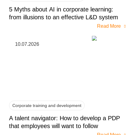
5 Myths about AI in corporate learning:
from illusions to an effective L&D system
Read More
10.07.2026
Corporate training and development
A talent navigator: How to develop a PDP
that employees will want to follow
Read More