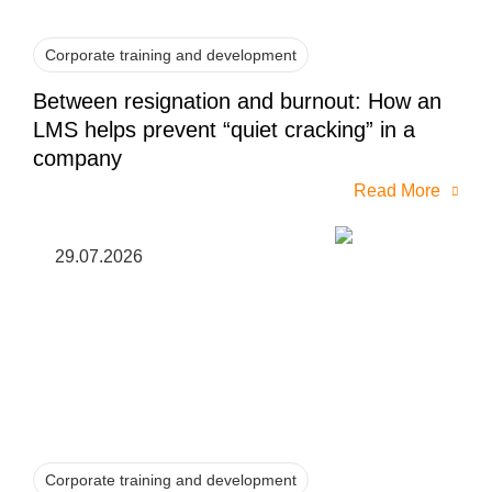
Corporate training and development
Between resignation and burnout: How an
LMS helps prevent “quiet cracking” in a
company
Read More
29.07.2026
Corporate training and development