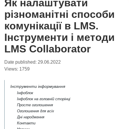
Як налаштувати
різноманітні способи
комунікації в LMS.
Інструменти і методи
LMS Collaborator
Date published:
29.06.2022
Views:
1759
Інструменти інформування
Інфоблок
Інфоблок на головній сторінці
Просте оголошення
Оголошення для всіх
Дні народження
Контакти