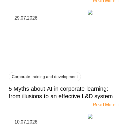
Read More
29.07.2026
Corporate training and development
5 Myths about AI in corporate learning:
from illusions to an effective L&D system
Read More
10.07.2026