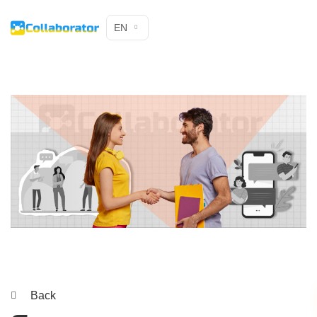
EN
Back