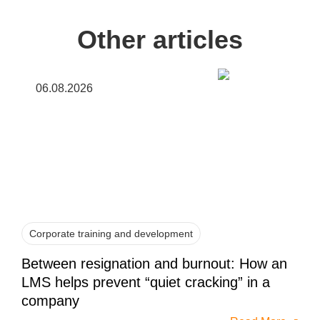
Other articles
06.08.2026
Corporate training and development
Between resignation and burnout: How an
LMS helps prevent “quiet cracking” in a
company