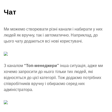
Чат
Ми можемо створювати різні канали і набирати у них
людей як вручну, так і автоматично. Наприклад, до
цього чату додаються всі нові користувачі.
З каналом
“Топ-менеджери”
інша ситуація, адже ми
хочемо запросити до нього тільки тих людей, які
відносяться до цієї категорії. Тож додаємо потрібних
співробітників вручну і обираємо серед них
адміністратора.