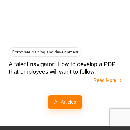
Corporate training and development
A talent navigator: How to develop a PDP
that employees will want to follow
Read More
All Articles