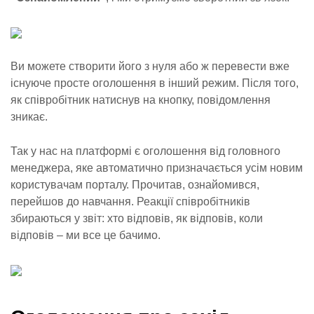
Ви можете створити його з нуля або ж перевести вже
існуюче просте оголошення в інший режим. Після того,
як співробітник натиснув на кнопку, повідомлення
зникає.
Так у нас на платформі є оголошення від головного
менеджера, яке автоматично призначається усім новим
користувачам порталу. Прочитав, ознайомився,
перейшов до навчання. Реакції співробітників
збираються у звіт: хто відповів, як відповів, коли
відповів – ми все це бачимо.