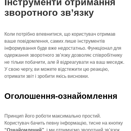
Інструменти отримання
зворотного зв’язку
Коли потрібно впевнитися, що користувач отримав
ваше повідомлення, самих лише інструментів
інформування буде вже недостатньо. Функціонал для
одержання зворотного зв’язку дозволяє співробітнику
не тільки побачити, але й відреагувати на ваш меседж.
У свою чергу, ви можете відстежити цю реакцію,
отримати звіт і зробити якісь висновки.
Оголошення-ознайомлення
Принцип його роботи максимально простий.
Користувач бачить певну інформацію, тисне на кнопку
“Ознайомлений”
, і ми отримуємо зворотний зв’язок.