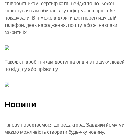
співробітником, сертифікати, бейджі тощо. Кожен
користувач сам обирає, яку інформацію про себе
показувати. Він може відкрити для перегляду свій
телефон, день народження, пошту, або ж, навпаки,
закрити їх.
Також співробітникам доступна опція з пошуку людей
по відділу або прізвищу.
Новини
І знову повертаємося до редактора. Завдяки йому ми
маємо можливість створити будь-яку новину.