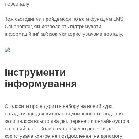
персоналу.
Тож сьогодні ми пройдемося по всім функціям LMS
Collaborator, які дозволяють підтримувати
інформаційний зв’язок між користувачами порталу.
Інструменти
інформування
Оголосити про відкриття набору на новий курс,
нагадати, що для виконання домашнього завдання
залишилося всього два дні, перенести онлайн-зустріч
на інший час… Коли нам необхідно донести до
користувача конкретне повідомлення, на допомогу