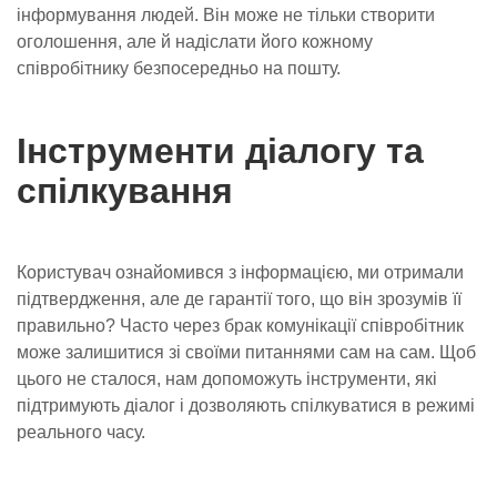
інформування людей. Він може не тільки створити
оголошення, але й надіслати його кожному
співробітнику безпосередньо на пошту.
Інструменти діалогу та
спілкування
Користувач ознайомився з інформацією, ми отримали
підтвердження, але де гарантії того, що він зрозумів її
правильно? Часто через брак комунікації співробітник
може залишитися зі своїми питаннями сам на сам. Щоб
цього не сталося, нам допоможуть інструменти, які
підтримують діалог і дозволяють спілкуватися в режимі
реального часу.