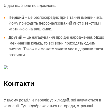
Є два шаблони повідомлень:
Перший
– це безпосереднє привітання іменинника.
Йому приходить персоналізований лист з текстом і
картинкою на ваш смак.
Другий
– це нагадування про дні народження. Якщо
іменинників кілька, то всі вони приходять одним
листом. Також ви можете задати час відправки такої
розсилки.
Контакти
У цьому розділі є перелік усіх людей, які навчаються в
компанії. Тут відображаються нагороди, отримані