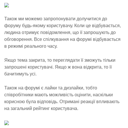
Також ми можемо запропонувати долучитися до
форуму будь-якому користувачу. Коли це відбувається,
людина отримує повідомлення, що її запрошують до
обговорення. Все спілкування на форумі відбувається
в режимі реального часу.
Якщо тема закрита, то переглядати її зможуть тільки
запрошені користувачі. Якщо ж вона відкрита, то її
бачитимуть усі.
Також на форумі є лайки та дизлайки, тобто
співробітники мають можливість оцінити, наскільки
корисною була відповідь. Отримані реакції впливають
на загальний рейтинг користувача.