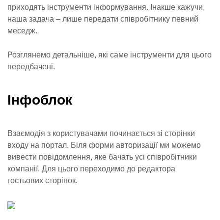
приходять інструменти інформування. Інакше кажучи,
наша задача – лише передати співробітнику певний
меседж.
Розглянемо детальніше, які саме інструменти для цього
передбачені.
Інфоблок
Взаємодія з користувачами починається зі сторінки
входу на портал. Біля форми авторизації ми можемо
вивести повідомлення, яке бачать усі співробітники
компанії. Для цього переходимо до редактора
гостьових сторінок.