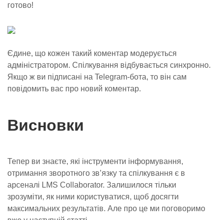
готово!
Єдине, що кожен такий коментар модерується
адміністратором. Спілкування відбувається синхронно.
Якщо ж ви підписані на Telegram-бота, то він сам
повідомить вас про новий коментар.
Висновки
Тепер ви знаєте, які інструменти інформування,
отримання зворотного зв’язку та спілкування є в
арсеналі LMS Collaborator. Залишилося тільки
зрозуміти, як ними користуватися, щоб досягти
максимальних результатів. Але про це ми поговоримо