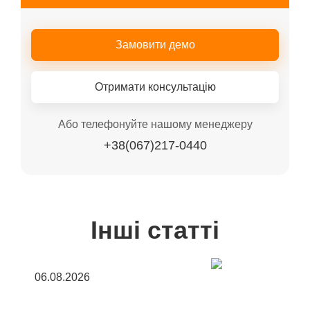
Замовити демо
Отримати консультацію
Або телефонуйте нашому менеджеру
+38(067)217-0440
Інші статті
06.08.2026