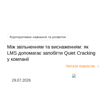
Корпоративне навчання та розвиток
Між звільненням та виснаженням: як
LMS допомагає запобігти Quiet Cracking
у компанії
Читати повністю
29.07.2026