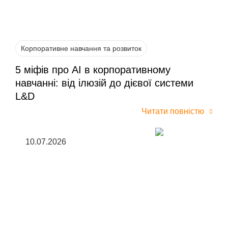
Корпоративне навчання та розвиток
5 міфів про AI в корпоративному
навчанні: від ілюзій до дієвої системи
L&D
Читати повністю
10.07.2026