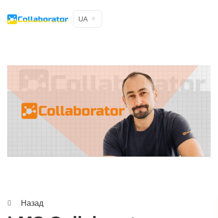
UA
Назад