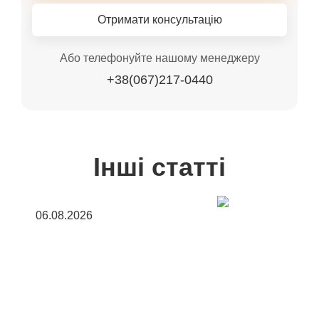
Отримати консультацію
Або телефонуйте нашому менеджеру
+38(067)217-0440
Інші статті
06.08.2026