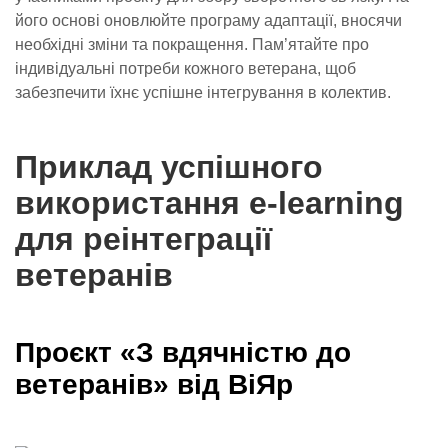
його основі оновлюйте програму адаптації, вносячи
необхідні зміни та покращення. Пам’ятайте про
індивідуальні потреби кожного ветерана, щоб
забезпечити їхнє успішне інтегрування в колектив.
Приклад успішного
використання e-learning
для реінтеграції
ветеранів
Проєкт «З вдячністю до
ветеранів» від ВіЯр