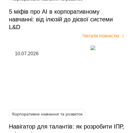
5 міфів про AI в корпоративному
навчанні: від ілюзій до дієвої системи
L&D
Читати повністю
10.07.2026
Корпоративне навчання та розвиток
Навігатор для талантів: як розробити ІПР,