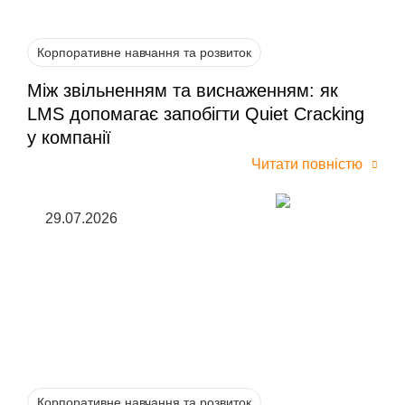
Корпоративне навчання та розвиток
Між звільненням та виснаженням: як
LMS допомагає запобігти Quiet Cracking
у компанії
Читати повністю
29.07.2026
Корпоративне навчання та розвиток