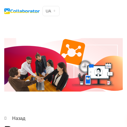
UA
Назад