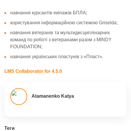
навчання курсантів екіпажів БПЛА;
користування інформаційною системою Griselda;
навчання ветеранів та мультидисциплінарних
команд по роботі з ветеранами разом з MINDY
FOUNDATION;
навчання українських пластунів з «Пласт».
LMS Collaborator for 4.5.0
Atamanenko Katya
Теги