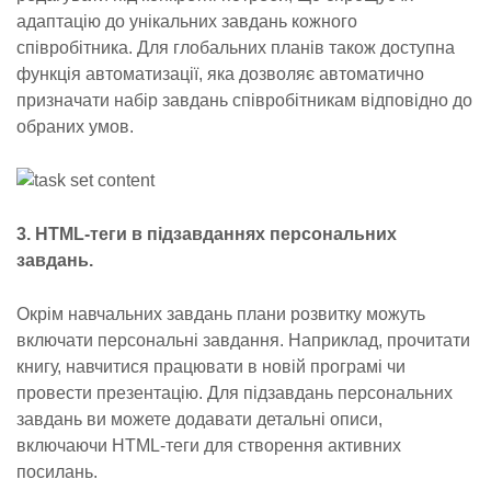
адаптацію до унікальних завдань кожного
співробітника. Для глобальних планів також доступна
функція автоматизації, яка дозволяє автоматично
призначати набір завдань співробітникам відповідно до
обраних умов.
3. HTML-теги в підзавданнях персональних
завдань.
Окрім навчальних завдань плани розвитку можуть
включати персональні завдання. Наприклад, прочитати
книгу, навчитися працювати в новій програмі чи
провести презентацію. Для підзавдань персональних
завдань ви можете додавати детальні описи,
включаючи HTML-теги для створення активних
посилань.