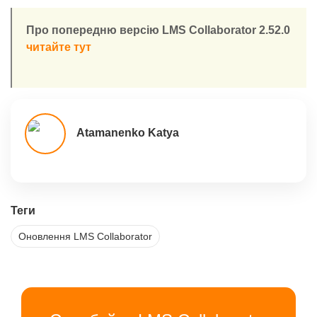
Про попередню версію LMS Collaborator 2.52.0
читайте тут
Atamanenko Katya
Теги
Оновлення LMS Collaborator