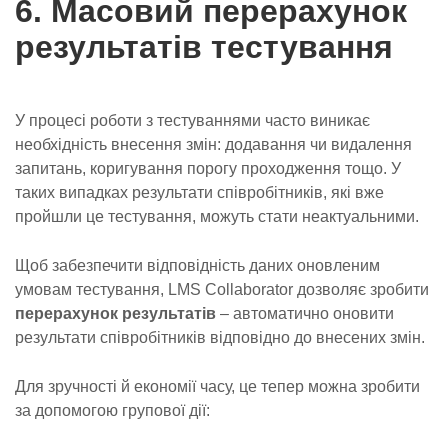
6. Масовий перерахунок
результатів тестування
У процесі роботи з тестуваннями часто виникає
необхідність внесення змін: додавання чи видалення
запитань, коригування порогу проходження тощо. У
таких випадках результати співробітників, які вже
пройшли це тестування, можуть стати неактуальними.
Щоб забезпечити відповідність даних оновленим
умовам тестування, LMS Collaborator дозволяє зробити
перерахунок результатів
– автоматично оновити
результати співробітників відповідно до внесених змін.
Для зручності й економії часу, це тепер можна зробити
за допомогою групової дії: