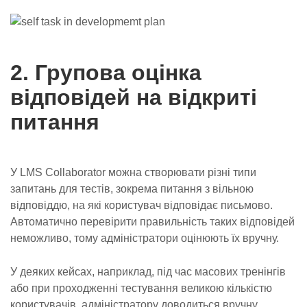
2. Групова оцінка
відповідей на відкриті
питання
У LMS Collaborator можна створювати різні типи
запитань для тестів, зокрема питання з вільною
відповіддю, на які користувач відповідає письмово.
Автоматично перевірити правильність таких відповідей
неможливо, тому адміністратори оцінюють їх вручну.
У деяких кейсах, наприклад, під час масових тренінгів
або при проходженні тестування великою кількістю
користувачів, адміністратору доводиться вручну