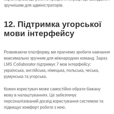
зручнішим для адміністраторів.
12. Підтримка угорської
мови інтерфейсу
Розвиваючи платформу, ми прагнемо зробити навчання
максимально зручним для міжнародних команд. Зараз
LMS Collaborator підтримує 7 мов інтерфейсу:
українська, англійська, німецька, польська, чеська,
румунська та угорська.
Кожен користувач може самостійно обрати бажану
мову в налаштуваннях. Це забезпечує
персоналізований досвід користування системою та
підвищує комфорт роботи з нею.