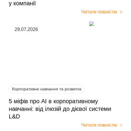
у компанії
Читати повністю
29.07.2026
Корпоративне навчання та розвиток
5 міфів про AI в корпоративному
навчанні: від ілюзій до дієвої системи
L&D
Читати повністю