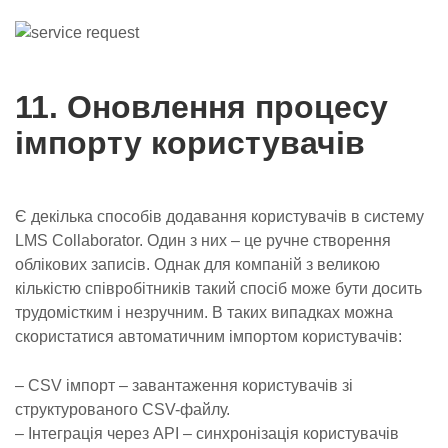
11. Оновлення процесу
імпорту користувачів
Є декілька способів додавання користувачів в систему
LMS Collaborator. Один з них – це ручне створення
облікових записів. Однак для компаній з великою
кількістю співробітників такий спосіб може бути досить
трудомістким і незручним. В таких випадках можна
скористатися автоматичним імпортом користувачів:
– CSV імпорт – завантаження користувачів зі
структурованого CSV-файлу.
– Інтеграція через API – синхронізація користувачів