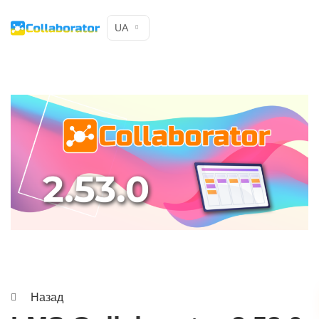
UA
Назад