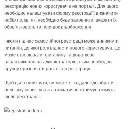
реєстрацію нових користувачів на порталі. Для цього
необхідно налаштувати форму реєстрації: визначити
набір полів, які необхідно буде заповнити, вказати їх
обов’язковість та порядок відображення.
Інколи під час самостійної реєстрації може виникнути
питання, до якої ролі віднести нового користувача. Це
може створювати плутанину та додаткове
навантаження на адміністраторів, яким необхідно
вручну призначати ролі після реєстрації.
Щоб цього уникнути, ви можете заздалегідь обрати
роль, яку користувачі автоматично отримуватимуть
після реєстрації: