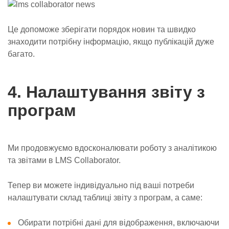
Це допоможе зберігати порядок новин та швидко
знаходити потрібну інформацію, якщо публікацій дуже
багато.
4. Налаштування звіту з
програм
Ми продовжуємо вдосконалювати роботу з аналітикою
та звітами в LMS Collaborator.
Тепер ви можете індивідуально під ваші потреби
налаштувати склад таблиці звіту з програм, а саме:
Обирати потрібні дані для відображення, включаючи