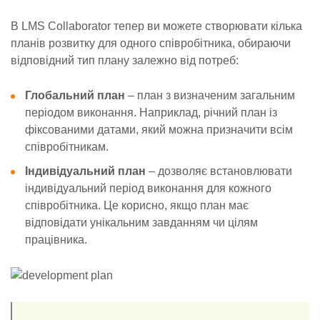
В LMS Collaborator тепер ви можете створювати кілька
планів розвитку для одного співробітника, обираючи
відповідний тип плану залежно від потреб:
Глобальний план
– план з визначеним загальним
періодом виконання. Наприклад, річний план із
фіксованими датами, який можна призначити всім
співробітникам.
Індивідуальний план
– дозволяє встановлювати
індивідуальний період виконання для кожного
співробітника. Це корисно, якщо план має
відповідати унікальним завданням чи цілям
працівника.