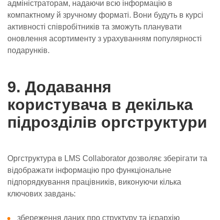
адміністраторам, надаючи всю інформацію в
компактному й зручному форматі. Вони будуть в курсі
активності співробітників та зможуть планувати
оновлення асортименту з урахуванням популярності
подарунків.
9. Додавання
користувача в декілька
підрозділів оргструктури
Оргструктура в LMS Collaborator дозволяє зберігати та
відображати інформацію про функціональне
підпорядкування працівників, виконуючи кілька
ключових завдань:
збереження даних про структуру та ієрархію