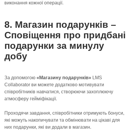
виконання кожної операції.
8. Магазин подарунків –
Сповіщення про придбані
подарунки за минулу
добу
За допомогою
«Магазину подарунків»
LMS
Collaborator ви можете додатково мотивувати
співробітників навчатися, створюючи захоплюючу
атмосферу гейміфікації.
Проходячи завдання, співробітники отримують бонуси,
які можуть накопичувати та обмінювати на цікаві для
них подарунки, які ви додали в магазин.