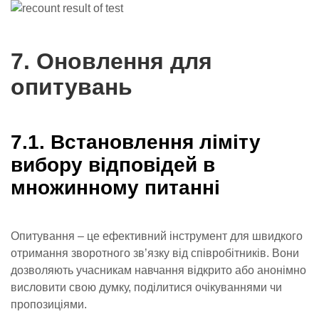
7. Оновлення для
опитувань
7.1. Встановлення ліміту
вибору відповідей в
множинному питанні
Опитування – це ефективний інструмент для швидкого
отримання зворотного зв’язку від співробітників. Вони
дозволяють учасникам навчання відкрито або анонімно
висловити свою думку, поділитися очікуваннями чи
пропозиціями.