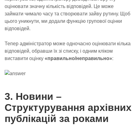
оцінювати значну кількість відповідей. Це може
займати чимало часу та створювати зайву рутину. Щоб
цього уникнути, ми додали функцію групової оцінки
відповідей.
Тепер адміністратор може одночасно оцінювати кілька
відповідей, обравши їх зі списку, і одним кліком
виставити оцінку
«правильно/неправильно»
:
3. Новини –
Структурування архівних
публікацій за роками