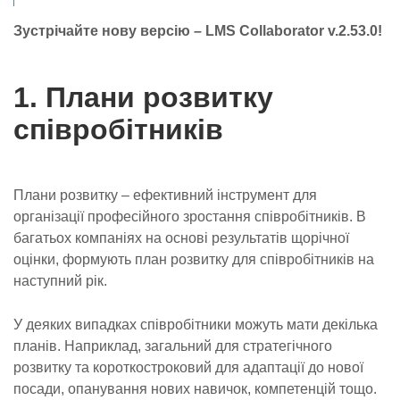
Зустрічайте нову версію – LMS Collaborator v.2.53.0!
1. Плани розвитку
співробітників
Плани розвитку – ефективний інструмент для
організації професійного зростання співробітників. В
багатьох компаніях на основі результатів щорічної
оцінки, формують план розвитку для співробітників на
наступний рік.
У деяких випадках співробітники можуть мати декілька
планів. Наприклад, загальний для стратегічного
розвитку та короткостроковий для адаптації до нової
посади, опанування нових навичок, компетенцій тощо.