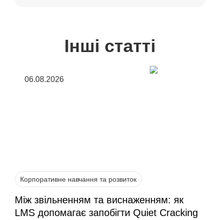
Інші статті
06.08.2026
Корпоративне навчання та розвиток
Між звільненням та виснаженням: як
LMS допомагає запобігти Quiet Cracking