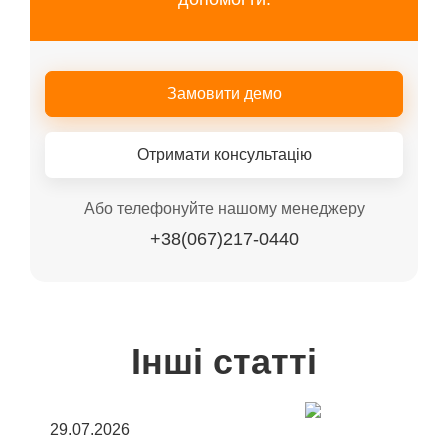
Замовити демо
Отримати консультацію
Або телефонуйте нашому менеджеру
+38(067)217-0440
Інші статті
29.07.2026