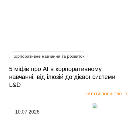
Корпоративне навчання та розвиток
5 міфів про AI в корпоративному
навчанні: від ілюзій до дієвої системи
L&D
Читати повністю
10.07.2026