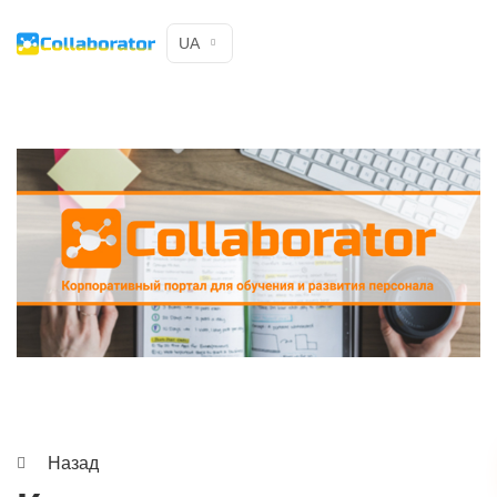
UA
Назад