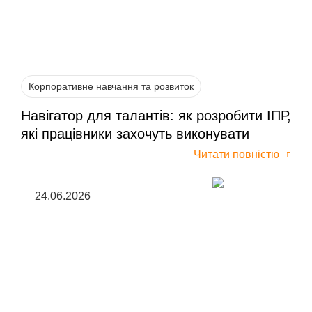
Корпоративне навчання та розвиток
Навігатор для талантів: як розробити ІПР,
які працівники захочуть виконувати
Читати повністю
24.06.2026