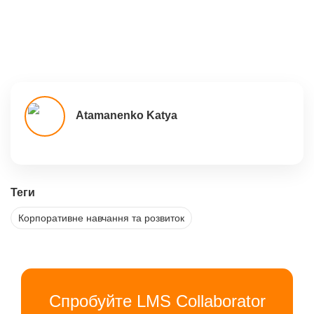
Atamanenko Katya
Теги
Корпоративне навчання та розвиток
Спробуйте LMS Collaborator