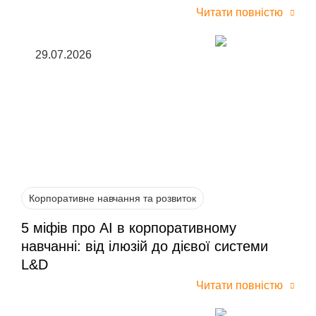
Читати повністю
29.07.2026
Корпоративне навчання та розвиток
5 міфів про AI в корпоративному
навчанні: від ілюзій до дієвої системи
L&D
Читати повністю