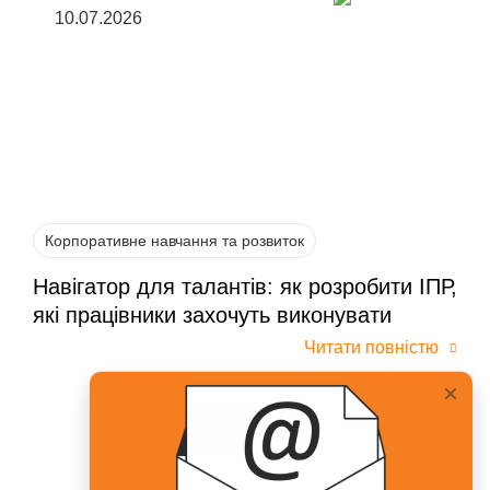
10.07.2026
Корпоративне навчання та розвиток
Навігатор для талантів: як розробити ІПР,
які працівники захочуть виконувати
Читати повністю
Всі статті