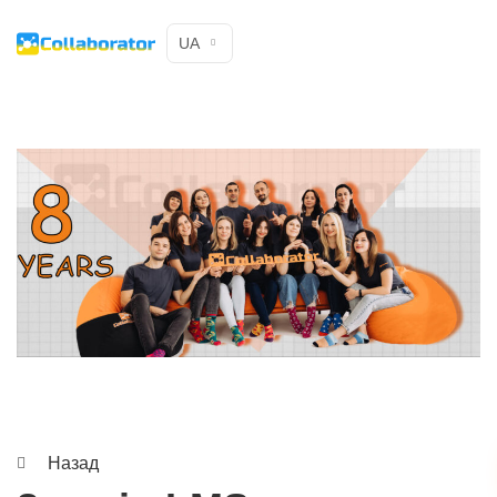
UA
Назад