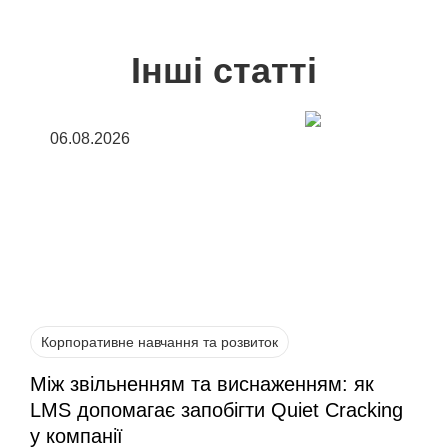
Інші статті
06.08.2026
Корпоративне навчання та розвиток
Між звільненням та виснаженням: як
LMS допомагає запобігти Quiet Cracking
у компанії