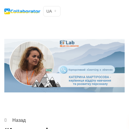
UA
Назад