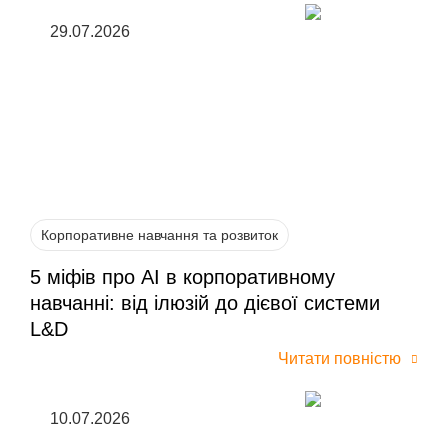
29.07.2026
Корпоративне навчання та розвиток
5 міфів про AI в корпоративному
навчанні: від ілюзій до дієвої системи
L&D
Читати повністю
10.07.2026