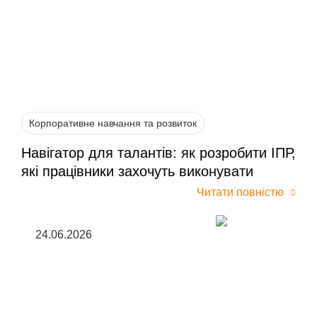
Корпоративне навчання та розвиток
Навігатор для талантів: як розробити ІПР,
які працівники захочуть виконувати
Читати повністю
24.06.2026