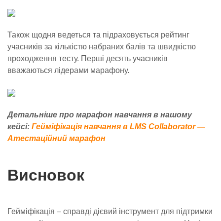
Також щодня ведеться та підраховується рейтинг
учасників за кількістю набраних балів та швидкістю
проходження тесту. Перші десять учасників
вважаються лідерами марафону.
Детальніше про марафон навчання в нашому
кейсі:
Гейміфікація навчання в LMS Collaborator —
Атестаційний марафон
Висновок
Гейміфікація – справді дієвий інструмент для підтримки