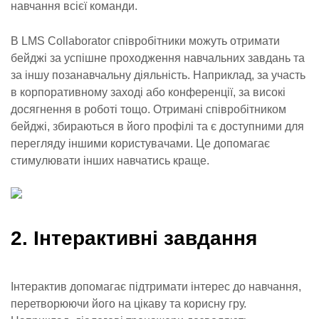
навчання всієї команди.
В LMS Collaborator співробітники можуть отримати
бейджі за успішне проходження навчальних завдань та
за іншу позанавчальну діяльність. Наприклад, за участь
в корпоративному заході або конференції, за високі
досягнення в роботі тощо. Отримані співробітником
бейджі, збираються в його профілі та є доступними для
перегляду іншими користувачами. Це допомагає
стимулювати інших навчатись краще.
2. Інтерактивні завдання
Інтерактив допомагає підтримати інтерес до навчання,
перетворюючи його на цікаву та корисну гру.