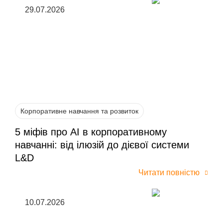
29.07.2026
Корпоративне навчання та розвиток
5 міфів про AI в корпоративному
навчанні: від ілюзій до дієвої системи
L&D
Читати повністю
10.07.2026