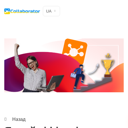
UA
Назад