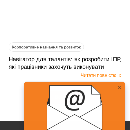
Корпоративне навчання та розвиток
Навігатор для талантів: як розробити ІПР,
які працівники захочуть виконувати
Читати повністю
Всі статті