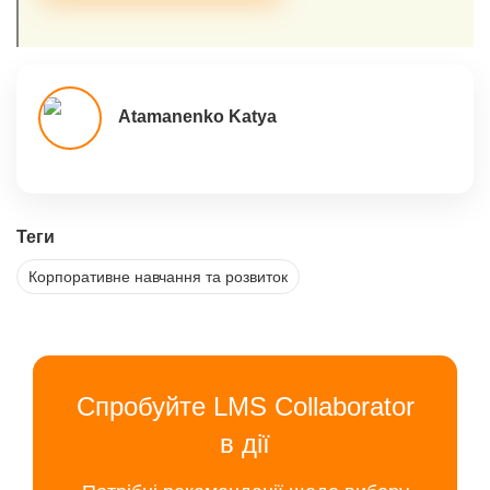
Atamanenko Katya
Теги
Корпоративне навчання та розвиток
Спробуйте LMS Collaborator
в дії