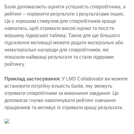
Бали допомагають оцінити успішність співробітника, а
рейтинг – порівняти результати з результатами інших.
Це є хорошим стимулом для співробітників краще
навчатись, щоб отримати високі оцінки та посісти
вершину лідерської таблиці. Також для ще більшого
підсилення мотивації можете додати матеріальні або
нематеріальні нагороди для співробітників, які
показали найкращі результати та стали лідерами
рейтингу.
Приклад застосування:
У LMS Collaborator ви можете
встановити потрібну кількість балів, яку зможуть
отримати співробітники за виконання завдання. Це
допомагає гнучко накопичувати рейтинг навчання
працівників та мотивує їх отримати кращі результати.