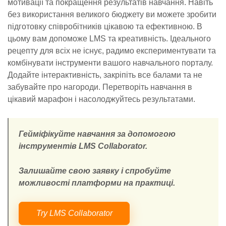
мотивації та покращення результатів навчання. Навіть
без використання великого бюджету ви можете зробити
підготовку співробітників цікавою та ефективною. В
цьому вам допоможе LMS та креативність. Ідеального
рецепту для всіх не існує, радимо експериментувати та
комбінувати інструменти вашого навчального порталу.
Додайте інтерактивність, закріпіть все балами та не
забувайте про нагороди. Перетворіть навчання в
цікавий марафон і насолоджуйтесь результатами.
Гейміфікуйте навчання за допомогою
інструментів LMS Collaborator.
Залишайте свою заявку і спробуйте
можливості платформи на практиці.
Try LMS Collaborator