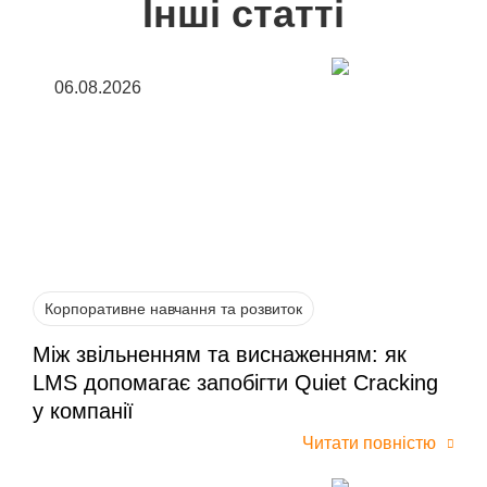
Інші статті
06.08.2026
Корпоративне навчання та розвиток
Між звільненням та виснаженням: як
LMS допомагає запобігти Quiet Cracking
у компанії
Читати повністю