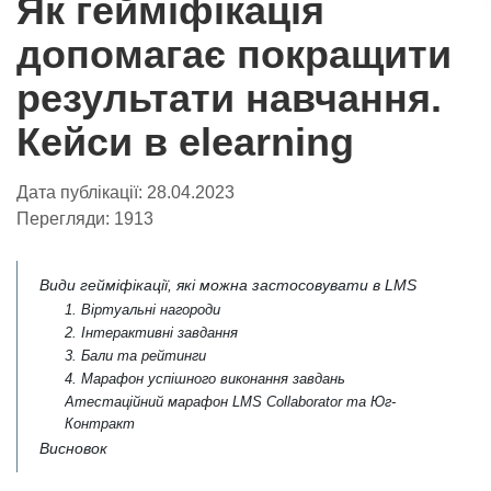
Як гейміфікація
допомагає покращити
результати навчання.
Кейси в elearning
Дата публікації:
28.04.2023
Перегляди:
1913
Види гейміфікації, які можна застосовувати в LMS
1. Віртуальні нагороди
2. Інтерактивні завдання
3. Бали та рейтинги
4. Марафон успішного виконання завдань
Атестаційний марафон LMS Collaborator та Юг-
Контракт
Висновок