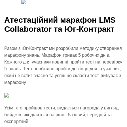
Атестаційний марафон LMS
Collaborator та Юг-Контракт
Разом з Юг-Контракт ми розробили методику створення
марафону знань. Марафон триває 5 робочих днів.
Кожного дня учасники повинні пройти тест на перевірку
їх знань. Тест необхідно пройти до кінця дня, а учасник,
який не встиг вчасно та успішно скласти тест, вибуває з
марафону.
Усім, хто пройшов тести, видається нагорода у вигляді
бейджів, які діляться на рівні: базовий, середній та
експертний.