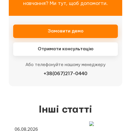
навчання? Ми тут, щоб допомогти.
Замовити демо
Отримати консультацію
Або телефонуйте нашому менеджеру
+38(067)217-0440
Інші статті
06.08.2026