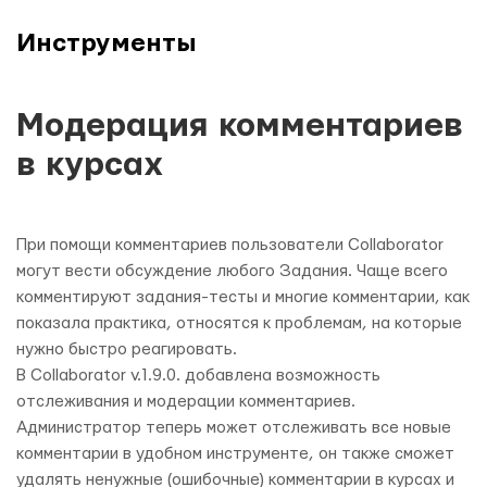
Инструменты
Модерация комментариев
в курсах
При помощи комментариев пользователи Collaborator
могут вести обсуждение любого Задания. Чаще всего
комментируют задания-тесты и многие комментарии, как
показала практика, относятся к проблемам, на которые
нужно быстро реагировать.
В Collaborator v.1.9.0. добавлена возможность
отслеживания и модерации комментариев.
Администратор теперь может отслеживать все новые
комментарии в удобном инструменте, он также сможет
удалять ненужные (ошибочные) комментарии в курсах и