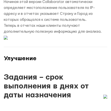
Начиная этой версии Collaborator автоматически
определяет местоположение пользователя по IP-
адресу и в отчетах указывает Страну и Город из
которых обращался к системе пользователь.
Теперь в отчетах наши клиенты получают
дополнительную полезную информацию для анализа.
Улучшение
Задания – срок
выполнения в днях от
даты назначения