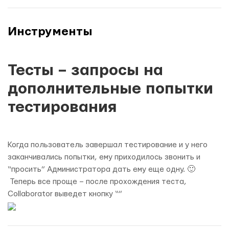
Инструменты
Тесты – запросы на
дополнительные попытки
тестирования
Когда пользователь завершал тестирование и у него
заканчивались попытки, ему приходилось звонить и
“просить” Администратора дать ему еще одну. 🙂
Теперь все проще – после прохождения теста,
Collaborator выведет кнопку “”