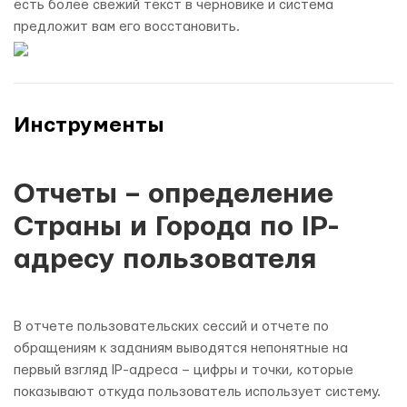
есть более свежий текст в черновике и система
предложит вам его восстановить.
Инструменты
Отчеты – определение
Страны и Города по IP-
адресу пользователя
В отчете пользовательских сессий и отчете по
обращениям к заданиям выводятся непонятные на
первый взгляд IP-адреса – цифры и точки, которые
показывают откуда пользователь использует систему.