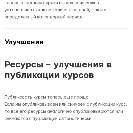
Теперь в заданиях сроки выполнения можно
устанавливать как по количестве дней, так и в
определенный календарный период.
Улучшения
Ресурсы – улучшения в
публикации курсов
Публиковать курсы теперь еще проще!
Если мы опубликовываем или снимаем с публикации курс,
то все его ресурсы аналогично опубликовываются или
снимаются с публикации автоматически.