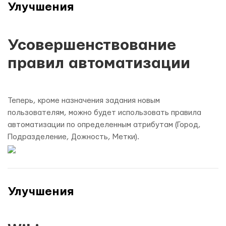
Улучшения
Усовершенствование
правил автоматизации
Теперь, кроме назначения задания новым
пользователям, можно будет использовать правила
автоматизации по определенным атрибутам (Город,
Подразделение, Дожность, Метки).
Улучшения