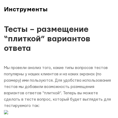
Инструменты
Тесты – размещение
“плиткой” вариантов
ответа
Мы провели анализ того, какие типы вопросов тестов
популярны у наших клиентов и на каких экранах (по
размеру) ими пользуются. Для удобства использования
тестов мы добавили возможность размещения
вариантов ответов “плиткой”. Теперь вы можете
сделать в тесте вопрос, который будет выглядеть для
тестируемого так: