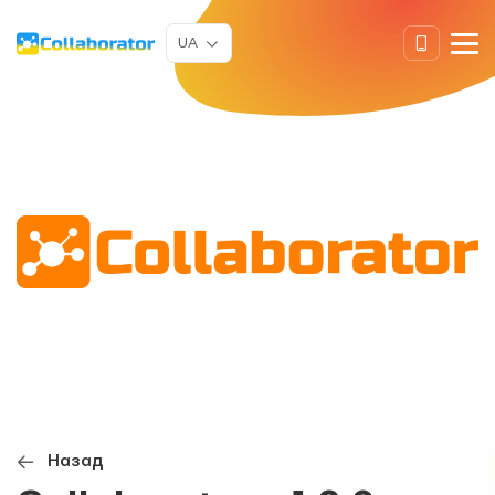
UA
Назад