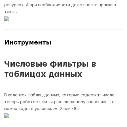
ресурсах. А при необходимости даже внести правки в
текст.
Инструменты
Числовые фильтры в
таблицах данных
В колонках таблиц данных, которые содержат числа,
теперь работает фильтр по числовому значению. Т.е.
можно задать условия: >= 12 или <10.