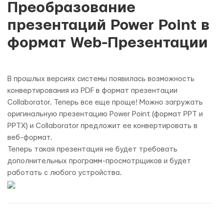
Преобразование
презентаций Power Point в
формат Web-Презентации
В прошлых версиях системы появилась возможность
конвертирования из PDF в формат презентации
Collaborator. Теперь все еще проще! Можно загружать
оригинальную презентацию Power Point (формат PPT и
PPTX) и Collaborator предложит ее конвертировать в
веб-формат.
Теперь такая презентация не будет требовать
дополнительных программ-просмотрщиков и будет
работать с любого устройства.