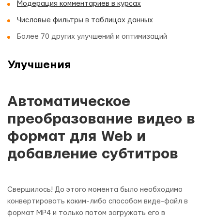
Модерация комментариев в курсах
Числовые фильтры в таблицах данных
Более 70 других улучшений и оптимизаций
Улучшения
Автоматическое
преобразование видео в
формат для Web и
добавление субтитров
Свершилось! До этого момента было необходимо
конвертировать каким-либо способом виде-файл в
формат MP4 и только потом загружать его в