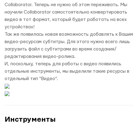
Collaborator. Теперь не нужно об этом переживать. Мы
научили Collaborator самостоятельно конвертировать
видео в тот формат, который будет работать на всех
устройствах!
Так же появилась новая возможность добавлять к Вашим
видео-ресурсам субтитры. Для этого нужно всего лишь
загрузить файл с субтитрами во время создания/
редактирования видео-ролика.
И, поскольку, теперь для работы с видео появились
отдельные инструменты, мы выделили такие ресурсы в
отдельный тип “Видео”.
Инструменты