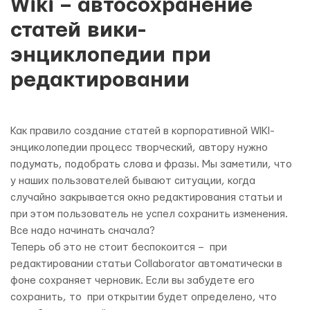
Wiki – автосохранение
статей вики-
энциклопедии при
редактировании
Как правило создание статей в корпоративной WIKI-
энциколопедии процесс творческий, автору нужно
подумать, подобрать слова и фразы. Мы заметили, что
у наших пользователей бывают ситуации, когда
случайно закрывается окно редактирования статьи и
при этом пользователь не успел сохранить изменения.
Все надо начинать сначала?
Теперь об это не стоит беспокоится –
при
редактировании статьи
Collaborator автоматически в
фоне сохраняет черновик. Если вы забудете его
сохранить, то при открытии будет определено, что