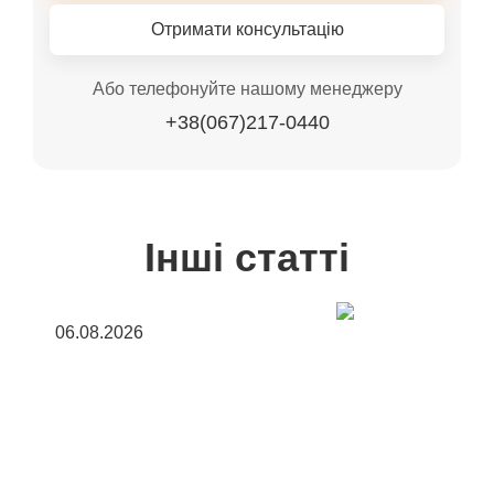
Отримати консультацію
Або телефонуйте нашому менеджеру
+38(067)217-0440
Інші статті
06.08.2026