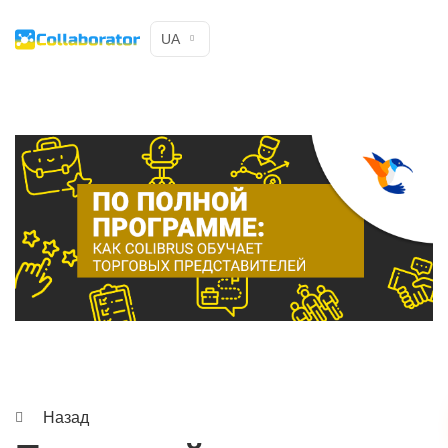
UA
Назад