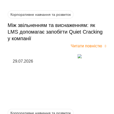
Корпоративне навчання та розвиток
Між звільненням та виснаженням: як
LMS допомагає запобігти Quiet Cracking
у компанії
Читати повністю
29.07.2026
Корпоративне навчання та розвиток