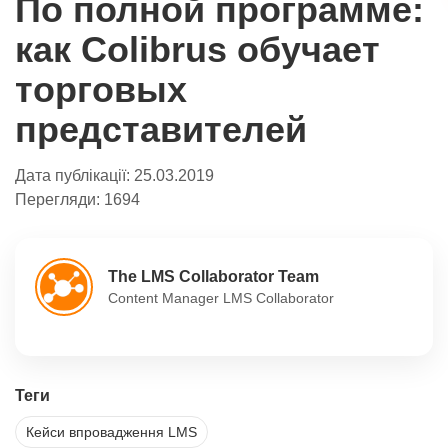
По полной программе:
как Colibrus обучает
торговых
представителей
Дата публікації:
25.03.2019
Перегляди:
1694
The LMS Collaborator Team
Content Manager LMS Collaborator
Теги
Кейси впровадження LMS