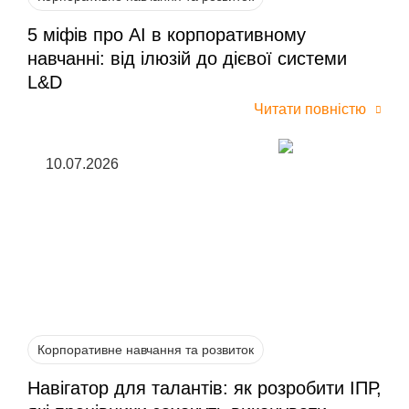
5 міфів про AI в корпоративному
навчанні: від ілюзій до дієвої системи
L&D
Читати повністю
10.07.2026
Корпоративне навчання та розвиток
Навігатор для талантів: як розробити ІПР,