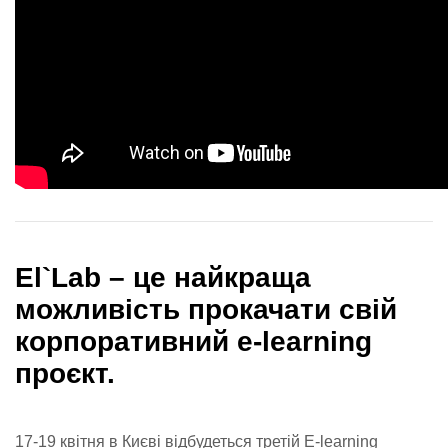
Еl`Lab – це найкраща
можливість прокачати свій
корпоративний e-learning
проєкт.
17-19 квітня в Києві відбудеться третій E-learning