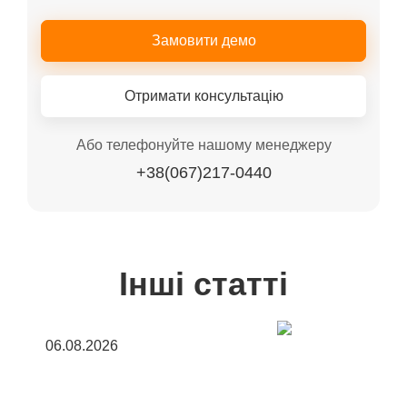
Замовити демо
Отримати консультацію
Або телефонуйте нашому менеджеру
+38(067)217-0440
Інші статті
06.08.2026