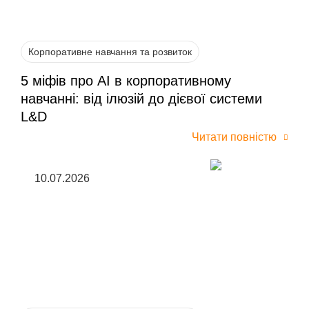
Корпоративне навчання та розвиток
5 міфів про AI в корпоративному
навчанні: від ілюзій до дієвої системи
L&D
Читати повністю
10.07.2026