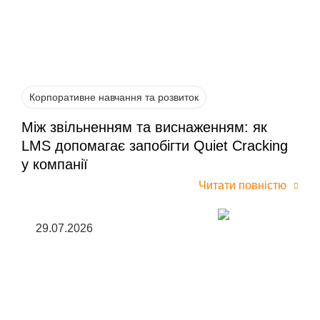
Корпоративне навчання та розвиток
Між звільненням та виснаженням: як
LMS допомагає запобігти Quiet Cracking
у компанії
Читати повністю
29.07.2026