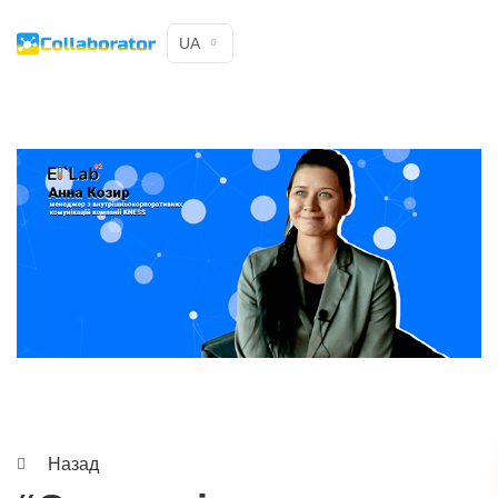
UA
Назад