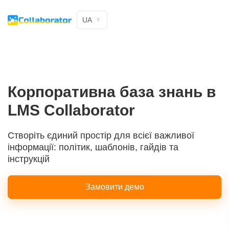
UA
Корпоративна база знань в
LMS Collaborator
Створіть єдиний простір для всієї важливої
інформації: політик, шаблонів, гайдів та
інструкцій
Замовити демо