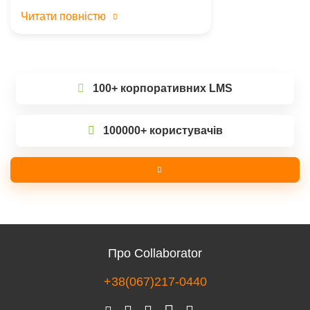
Читати повністю
100+ корпоративних LMS
100000+ користувачів
Про Collaborator
+38(067)217-0440