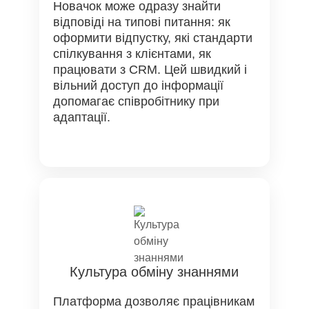
Новачок може одразу знайти
відповіді на типові питання: як
оформити відпустку, які стандарти
спілкування з клієнтами, як
працювати з CRM. Цей швидкий і
вільний доступ до інформації
допомагає співробітнику при
адаптації.
Культура обміну знаннями
Платформа дозволяє працівникам