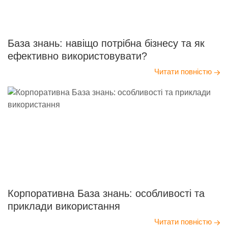
База знань: навіщо потрібна бізнесу та як
ефективно використовувати?
Читати повністю
Корпоративна База знань: особливості та
приклади використання
Читати повністю