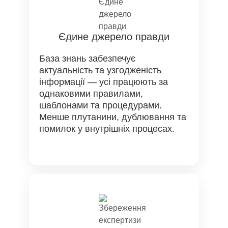
Єдине джерело правди
База знань забезпечує
актуальність та узгодженість
інформації — усі працюють за
однаковими правилами,
шаблонами та процедурами.
Менше плутанини, дублювання та
помилок у внутрішніх процесах.