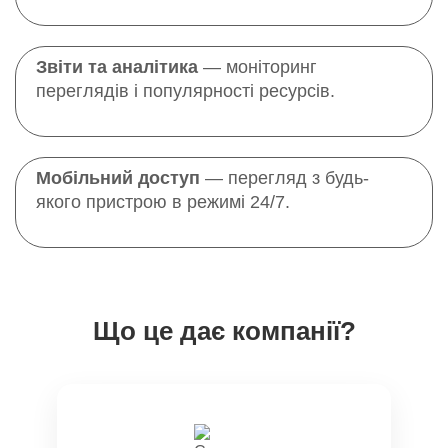
Звіти та аналітика
— моніторинг
переглядів і популярності ресурсів.
Мобільний доступ
— перегляд з будь-
якого пристрою в режимі 24/7.
Що це дає компанії?