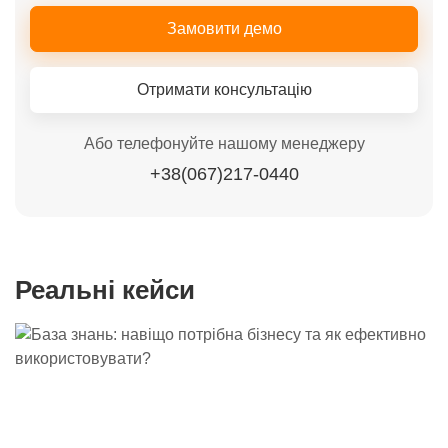
Замовити демо
Отримати консультацію
Або телефонуйте нашому менеджеру
+38(067)217-0440
Реальні кейси