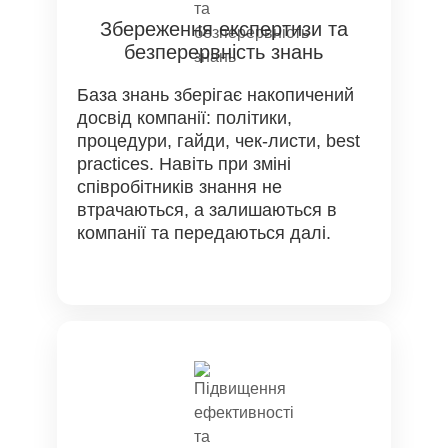
Збереження експертизи та
безперервність знань
База знань зберігає накопичений
досвід компанії: політики,
процедури, гайди, чек-листи, best
practices. Навіть при зміні
співробітників знання не
втрачаються, а залишаються в
компанії та передаються далі.