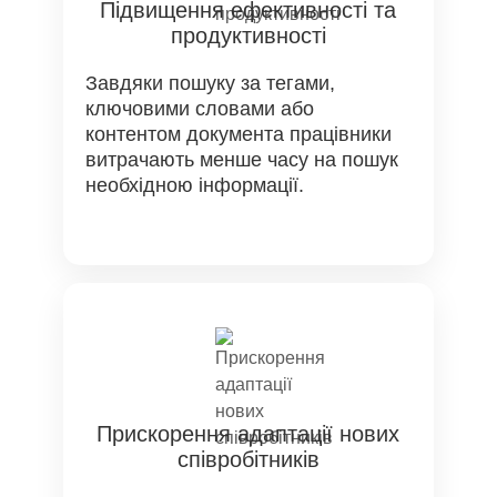
Підвищення ефективності та
продуктивності
Завдяки пошуку за тегами,
ключовими словами або
контентом документа працівники
витрачають менше часу на пошук
необхідною інформації.
Прискорення адаптації нових
співробітників