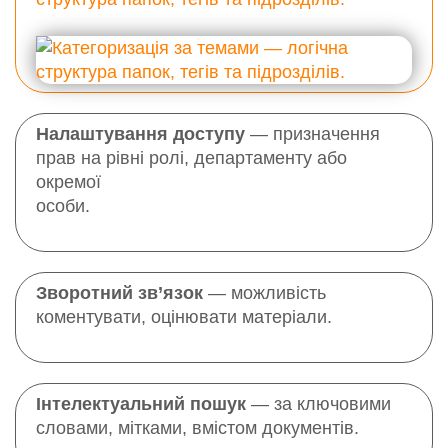
Налаштування доступу
— призначення
прав на рівні ролі, департаменту або
окремої
особи.
Зворотний зв’язок
— можливість
коментувати, оцінювати матеріали.
Інтелектуальний пошук
— за ключовими
словами, мітками, вмістом документів.