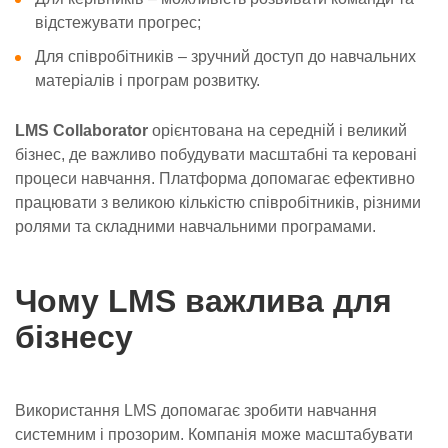
відстежувати прогрес;
Для співробітників – зручний доступ до навчальних
матеріалів і програм розвитку.
LMS Collaborator
орієнтована на середній і великий
бізнес, де важливо побудувати масштабні та керовані
процеси навчання. Платформа допомагає ефективно
працювати з великою кількістю співробітників, різними
ролями та складними навчальними програмами.
Чому LMS важлива для
бізнесу
Використання LMS допомагає зробити навчання
системним і прозорим. Компанія може масштабувати