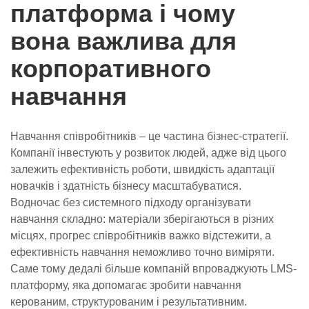
платформа і чому
вона важлива для
корпоративного
навчання
Навчання співробітників – це частина бізнес-стратегії.
Компанії інвестують у розвиток людей, адже від цього
залежить ефективність роботи, швидкість адаптації
новачків і здатність бізнесу масштабуватися.
Водночас без системного підходу організувати
навчання складно: матеріали зберігаються в різних
місцях, прогрес співробітників важко відстежити, а
ефективність навчання неможливо точно виміряти.
Саме тому дедалі більше компаній впроваджують LMS-
платформу, яка допомагає зробити навчання
керованим, структурованим і результативним.