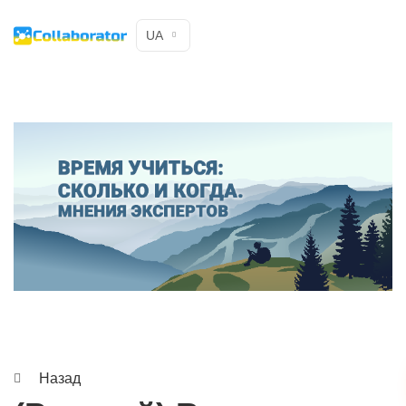
UA
Назад