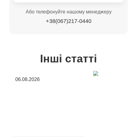
Або телефонуйте нашому менеджеру
+38(067)217-0440
Інші статті
06.08.2026