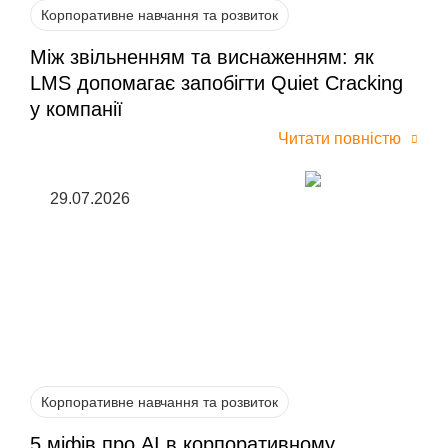
Корпоративне навчання та розвиток
Між звільненням та виснаженням: як
LMS допомагає запобігти Quiet Cracking
у компанії
Читати повністю
29.07.2026
Корпоративне навчання та розвиток
5 міфів про AI в корпоративному