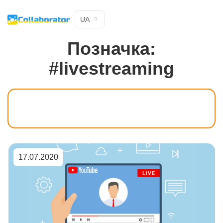
UA
Позначка:
#livestreaming
17.07.2020