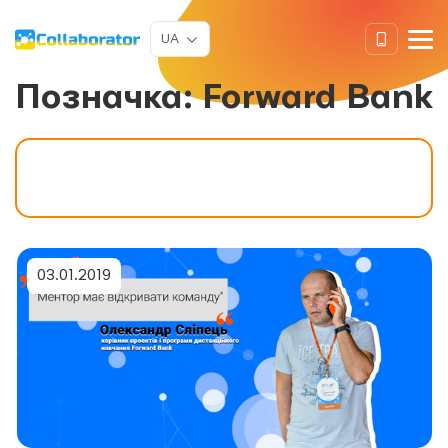
UA
Позначка:
Forward Bank
03.01.2019