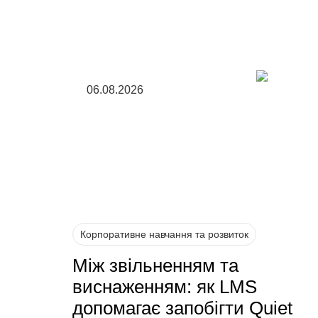
06.08.2026
Корпоративне навчання та розвиток
Між звільненням та
виснаженням: як LMS
допомагає запобігти Quiet