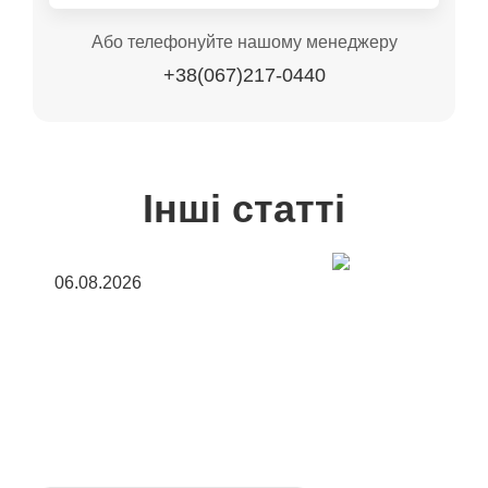
Або телефонуйте нашому менеджеру
+38(067)217-0440
Інші статті
06.08.2026