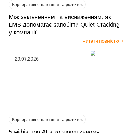
Корпоративне навчання та розвиток
Між звільненням та виснаженням: як
LMS допомагає запобігти Quiet Cracking
у компанії
Читати повністю
29.07.2026
Корпоративне навчання та розвиток
5 міфів про AI в корпоративному