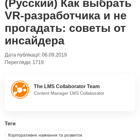
(Русский) Как выбрать
VR-разработчика и не
прогадать: советы от
инсайдера
Дата публікації:
06.09.2019
Перегляди:
1719
The LMS Collaborator Team
Content Manager LMS Collaborator
Теги
Корпоративне навчання та розвиток