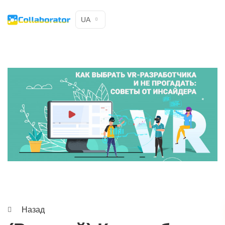
UA
Назад