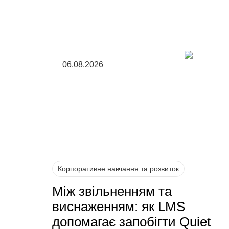
06.08.2026
Корпоративне навчання та розвиток
Між звільненням та
виснаженням: як LMS
допомагає запобігти Quiet