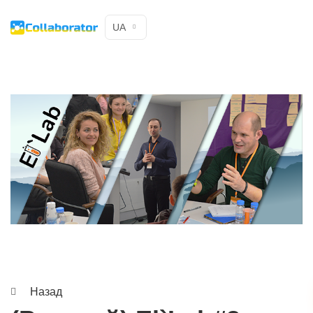
UA
Назад