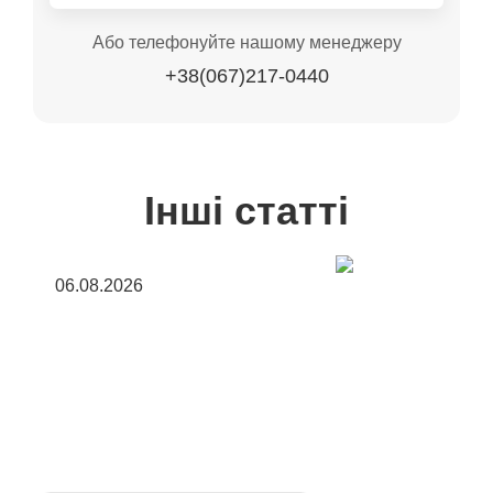
Або телефонуйте нашому менеджеру
+38(067)217-0440
Інші статті
06.08.2026