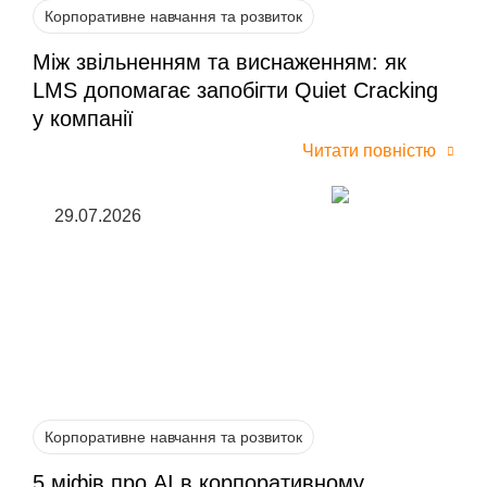
Корпоративне навчання та розвиток
Між звільненням та виснаженням: як
LMS допомагає запобігти Quiet Cracking
у компанії
Читати повністю
29.07.2026
Корпоративне навчання та розвиток
5 міфів про AI в корпоративному