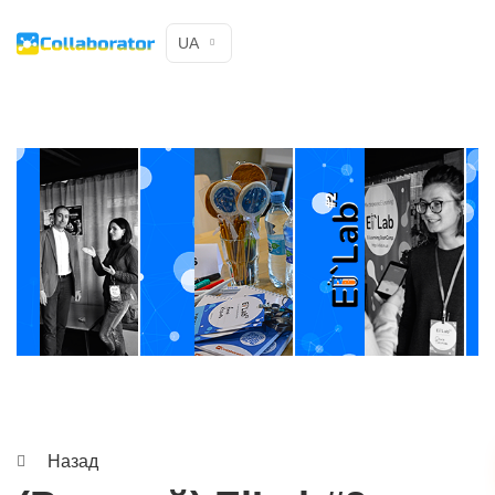
UA
Назад