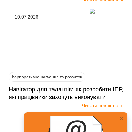
10.07.2026
Корпоративне навчання та розвиток
Навігатор для талантів: як розробити ІПР,
які працівники захочуть виконувати
Читати повністю
Всі статті