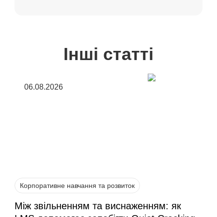
Інші статті
06.08.2026
Корпоративне навчання та розвиток
Між звільненням та виснаженням: як