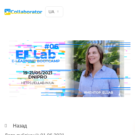
UA
Назад