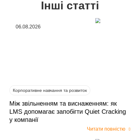
Інші статті
06.08.2026
Корпоративне навчання та розвиток
Між звільненням та виснаженням: як
LMS допомагає запобігти Quiet Cracking
у компанії
Читати повністю