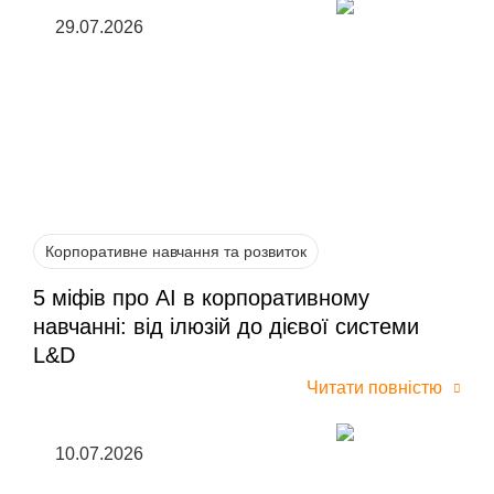
29.07.2026
Корпоративне навчання та розвиток
5 міфів про AI в корпоративному
навчанні: від ілюзій до дієвої системи
L&D
Читати повністю
10.07.2026