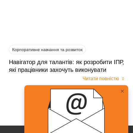
Корпоративне навчання та розвиток
Навігатор для талантів: як розробити ІПР,
які працівники захочуть виконувати
Читати повністю
Всі статті