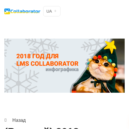
UA
Назад