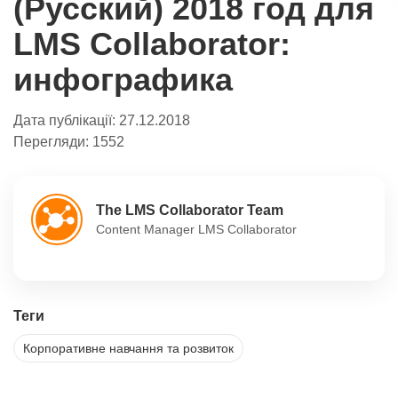
(Русский) 2018 год для
LMS Collaborator:
инфографика
Дата публікації:
27.12.2018
Перегляди:
1552
The LMS Collaborator Team
Content Manager LMS Collaborator
Теги
Корпоративне навчання та розвиток