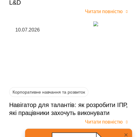
L&D
Читати повністю
10.07.2026
Корпоративне навчання та розвиток
Навігатор для талантів: як розробити ІПР,
які працівники захочуть виконувати
Читати повністю