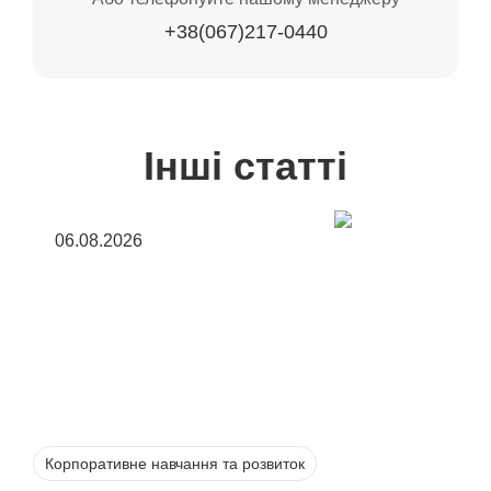
+38(067)217-0440
Інші статті
06.08.2026
Корпоративне навчання та розвиток