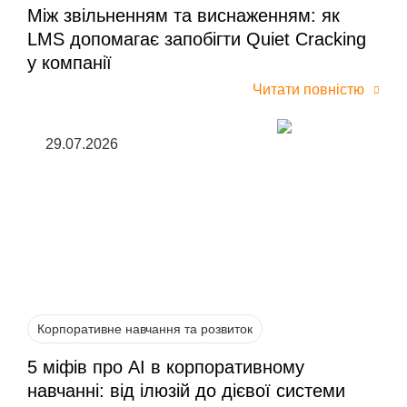
Між звільненням та виснаженням: як
LMS допомагає запобігти Quiet Cracking
у компанії
Читати повністю
29.07.2026
Корпоративне навчання та розвиток
5 міфів про AI в корпоративному
навчанні: від ілюзій до дієвої системи