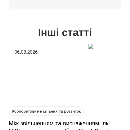
Інші статті
06.08.2026
Корпоративне навчання та розвиток
Між звільненням та виснаженням: як