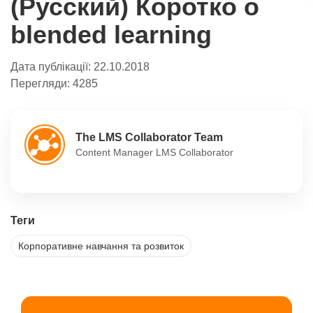
(Русский) Коротко о
blended learning
Дата публікації:
22.10.2018
Перегляди:
4285
The LMS Collaborator Team
Content Manager LMS Collaborator
Теги
Корпоративне навчання та розвиток