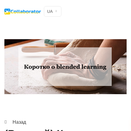
UA
Назад