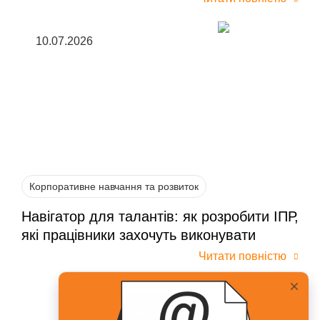
10.07.2026
Корпоративне навчання та розвиток
Навігатор для талантів: як розробити ІПР,
які працівники захочуть виконувати
Читати повністю
Всі статті