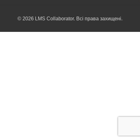
© 2026 LMS Collaborator. Всі права захищені.