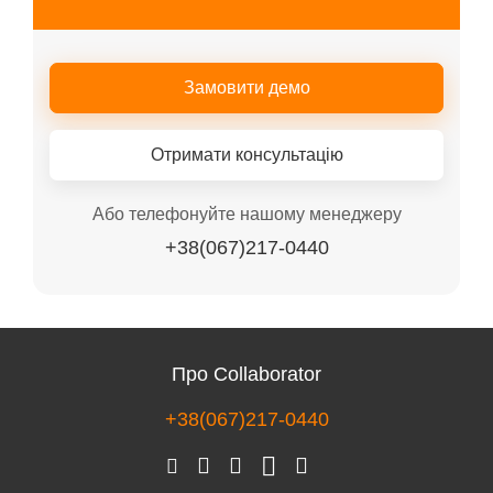
Замовити демо
Отримати консультацію
Або телефонуйте нашому менеджеру
+38(067)217-0440
Про Collaborator
+38(067)217-0440