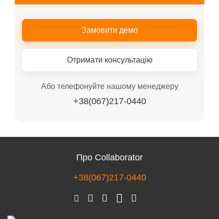
Замовити демо
Отримати консультацію
Або телефонуйте нашому менеджеру
+38(067)217-0440
Про Collaborator
+38(067)217-0440