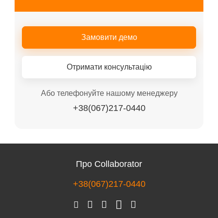
Замовити демо
Отримати консультацію
Або телефонуйте нашому менеджеру
+38(067)217-0440
Про Collaborator
+38(067)217-0440