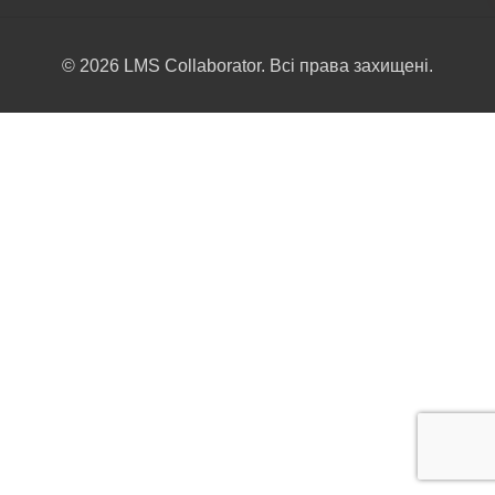
© 2026 LMS Collaborator. Всі права захищені.