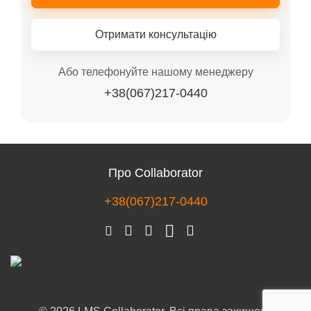
Отримати консультацію
Або телефонуйте нашому менеджеру
+38(067)217-0440
Про Collaborator
+38(067)217-0440