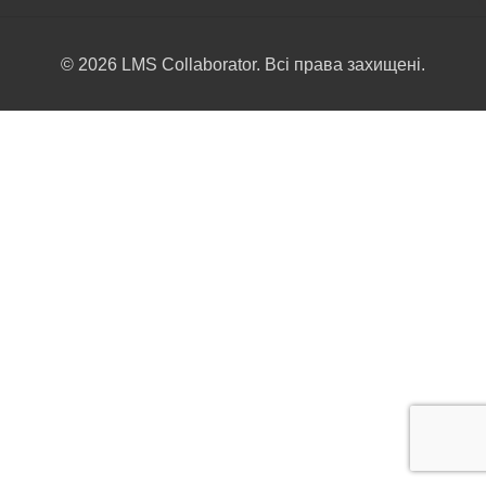
© 2026 LMS Collaborator. Всі права захищені.