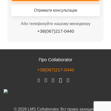
Отримати консультацію
Або телефонуйте нашому менеджеру
+38(067)217-0440
Про Collaborator
+38(067)217-0440
© 2026 LMS Collaborator. Всі права захищені.