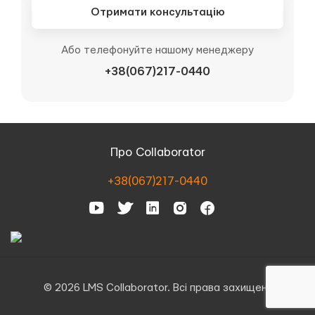
Отримати консультацію
Або телефонуйте нашому менеджеру
+38(067)217-0440
Про Collaborator
+38(067)217-0440
© 2026 LMS Collaborator. Всі права захищені.